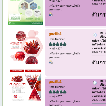
«
ตอบกลับ #2
กระทู้: 4207
2026, 18:27
เครื่องจักรอุตสาหกรรม,สินค้า
อุตสาหกรรม
ดันกร
Re: 
gozilla1
เชื่
Hero Member
พลังงานไฟ
เครื่องจักร
«
ตอบกลับ #2
กระทู้: 4207
2026, 19:30
เครื่องจักรอุตสาหกรรม,สินค้า
อุตสาหกรรม
ดันกร
Re: 
gozilla1
เชื่
Hero Member
พลังงานไฟ
เครื่องจักร
«
ตอบกลับ #2
กระทู้: 4207
2026, 16:18
เครื่องจักรอุตสาหกรรม,สินค้า
อุตสาหกรรม