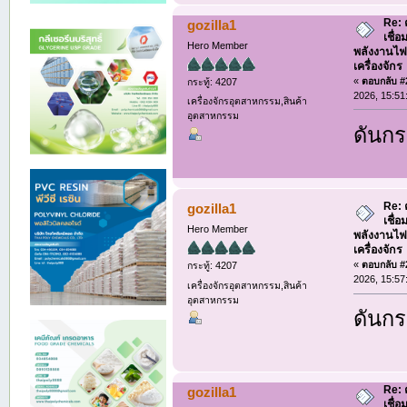
Re: 
gozilla1
เชื่
Hero Member
พลังงานไฟ
เครื่องจักร
«
ตอบกลับ #2
กระทู้: 4207
2026, 15:51
เครื่องจักรอุตสาหกรรม,สินค้า
อุตสาหกรรม
ดันกร
Re: 
gozilla1
เชื่
Hero Member
พลังงานไฟ
เครื่องจักร
«
ตอบกลับ #2
กระทู้: 4207
2026, 15:57
เครื่องจักรอุตสาหกรรม,สินค้า
อุตสาหกรรม
ดันกร
Re: 
gozilla1
เชื่