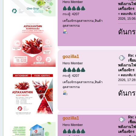
Hero Member
พลังงานไฟ
เครื่องจักร
«
ตอบกลับ #2
กระทู้: 4207
2026, 15:06
เครื่องจักรอุตสาหกรรม,สินค้า
อุตสาหกรรม
ดันกร
Re: 
gozilla1
เชื่
Hero Member
พลังงานไฟ
เครื่องจักร
«
ตอบกลับ #2
กระทู้: 4207
2026, 17:28
เครื่องจักรอุตสาหกรรม,สินค้า
อุตสาหกรรม
ดันกร
Re: 
gozilla1
เชื่
Hero Member
พลังงานไฟ
เครื่องจักร