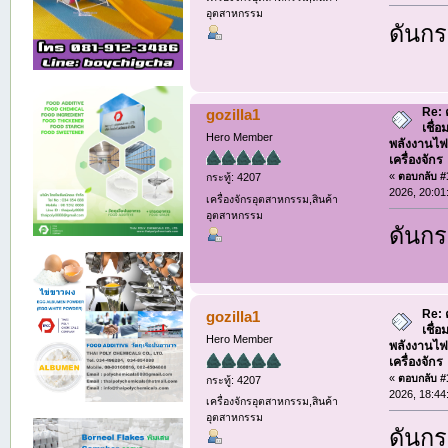
อุตสาหกรรม
ดันกร
Re: 
gozilla1
เชื่
Hero Member
พลังงานไฟ
เครื่องจักร
«
ตอบกลับ #1
กระทู้: 4207
2026, 20:01
เครื่องจักรอุตสาหกรรม,สินค้า
อุตสาหกรรม
ดันกร
Re: 
gozilla1
เชื่
Hero Member
พลังงานไฟ
เครื่องจักร
«
ตอบกลับ #1
กระทู้: 4207
2026, 18:44
เครื่องจักรอุตสาหกรรม,สินค้า
อุตสาหกรรม
ดันกร