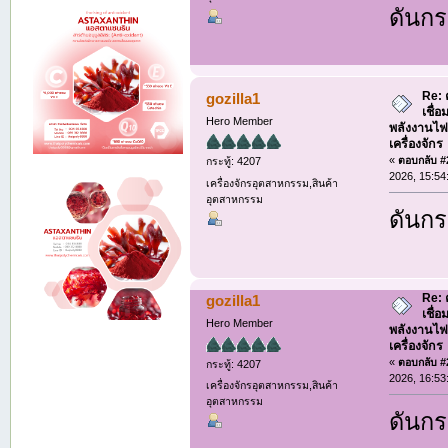
ดันกร
Re: 
gozilla1
เชื่
Hero Member
พลังงานไฟ
เครื่องจักร
«
ตอบกลับ #2
กระทู้: 4207
2026, 15:54
เครื่องจักรอุตสาหกรรม,สินค้า
อุตสาหกรรม
ดันกร
Re: 
gozilla1
เชื่
Hero Member
พลังงานไฟ
เครื่องจักร
«
ตอบกลับ #2
กระทู้: 4207
2026, 16:53
เครื่องจักรอุตสาหกรรม,สินค้า
อุตสาหกรรม
ดันกร