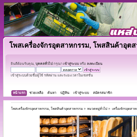
โพสเครื่องจักรอุตสาหกรรม, โพสสินค้าอุต
ยินดีต้อนรับคุณ,
บุคคลทั่วไป
กรุณา
เข้าสู่ระบบ
หรือ
ลงทะเบียน
เข้าสู่ระบบด้วยชื่อผู้ใช้ รหัสผ่าน และระยะเวลาในเซสชั่น
หน้าแรก
ช่วยเหลือ
ค้นหา
ปฏิทิน
เข้าสู่ระบบ
สมัครสมาชิก
โพสเครื่องจักรอุตสาหกรรม, โพสสินค้าอุตสาหกรรม
»
หมวดหมู่ทั่วไป
»
เครื่องจักรอุตสา