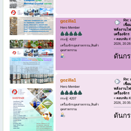
Re: 
gozilla1
เชื่
Hero Member
พลังงานไฟ
เครื่องจักร
«
ตอบกลับ #1
กระทู้: 4207
2026, 20:28
เครื่องจักรอุตสาหกรรม,สินค้า
อุตสาหกรรม
ดันกร
Re: 
gozilla1
เชื่
Hero Member
พลังงานไฟ
เครื่องจักร
«
ตอบกลับ #2
กระทู้: 4207
2026, 20:35
เครื่องจักรอุตสาหกรรม,สินค้า
อุตสาหกรรม
ดันกร