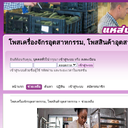
โพสเครื่องจักรอุตสาหกรรม, โพสสินค้าอุต
ยินดีต้อนรับคุณ,
บุคคลทั่วไป
กรุณา
เข้าสู่ระบบ
หรือ
ลงทะเบียน
เข้าสู่ระบบด้วยชื่อผู้ใช้ รหัสผ่าน และระยะเวลาในเซสชั่น
หน้าแรก
ช่วยเหลือ
ค้นหา
ปฏิทิน
เข้าสู่ระบบ
สมัครสมาชิก
โพสเครื่องจักรอุตสาหกรรม, โพสสินค้าอุตสาหกรรม
»
ช่วยเหลือ