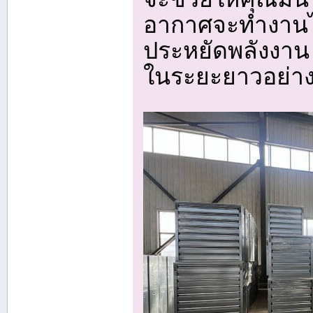
อากาศจะทำงานได
ประหยัดพลังงาน 
ในระยะยาวอย่าง