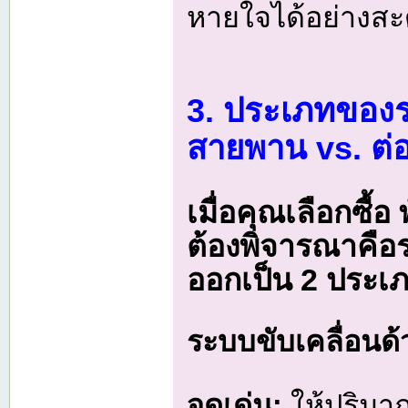
หายใจได้อย่างส
3. ประเภทของร
สายพาน vs. ต่
เมื่อคุณเลือกซื้อ
ต้องพิจารณาคือระ
ออกเป็น 2 ประเภ
ระบบขับเคลื่อนด
จุดเด่น:
ให้ปริมา