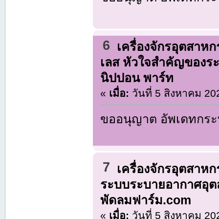
6
เครื่องจักรอุตสาห
เลส หัวใจสำคัญของระ
นิปปอน พาร์ท
«
เมื่อ:
วันที่ 5 สิงหาคม 20
ขออนุญาต อัพเดทกระท
7
เครื่องจักรอุตสาห
ระบบระบายอากาศอุตส
พัดลมฟาร์ม.com
«
เมื่อ:
วันที่ 5 สิงหาคม 20