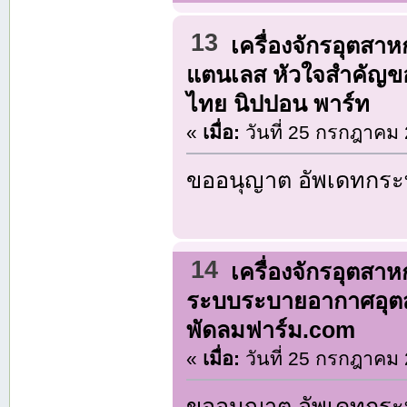
13
เครื่องจักรอุตสา
แตนเลส หัวใจสำคัญข
ไทย นิปปอน พาร์ท
«
เมื่อ:
วันที่ 25 กรกฎาคม 
ขออนุญาต อัพเดทกระท
14
เครื่องจักรอุตสา
ระบบระบายอากาศอุตส
พัดลมฟาร์ม.com
«
เมื่อ:
วันที่ 25 กรกฎาคม 
ขออนุญาต อัพเดทกระท