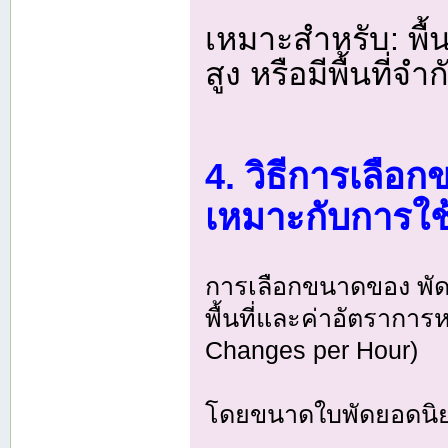
เหมาะสำหรับ: พื้
สูง หรือมีพื้นที่จ
4. วิธีการเลือ
เหมาะกับการใช
การเลือกขนาดของ พั
พื้นที่และค่าอัตรากา
Changes per Hour)
โดยขนาดใบพัดยอดนิยม