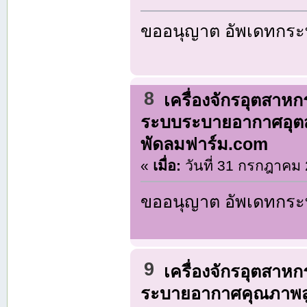
ขออนุญาต อัพเดทกระท
8
เครื่องจักรอุตสาห
ระบบระบายอากาศอุตส
พัดลมฟาร์ม.com
«
เมื่อ:
วันที่ 31 กรกฎาคม 
ขออนุญาต อัพเดทกระท
9
เครื่องจักรอุตสาห
ระบายอากาศคุณภาพสู