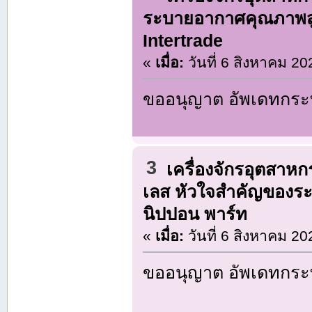
ระบายอากาศคุณภาพสู
Intertrade
«
เมื่อ:
วันที่ 6 สิงหาคม 20
ขออนุญาต อัพเดทกระท
3
เครื่องจักรอุตสาห
เลส หัวใจสำคัญของระ
นิปปอน พาร์ท
«
เมื่อ:
วันที่ 6 สิงหาคม 20
ขออนุญาต อัพเดทกระท