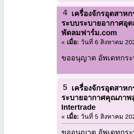
4
เครื่องจักรอุตสาห
ระบบระบายอากาศอุตส
พัดลมฟาร์ม.com
«
เมื่อ:
วันที่ 6 สิงหาคม 20
ขออนุญาต อัพเดทกระท
5
เครื่องจักรอุตสาห
ระบายอากาศคุณภาพสู
Intertrade
«
เมื่อ:
วันที่ 5 สิงหาคม 20
ขออนุญาต อัพเดทกระท