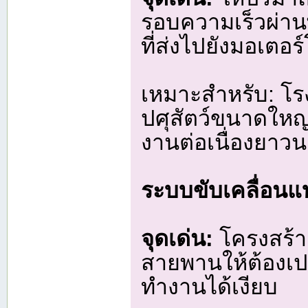
รอบความเร็วผ่าน
ที่ส่งไปยังมอเตอ
เหมาะสำหรับ: โ
ปศุสัตว์ขนาดใหญ
งานต่อเนื่องยาว
ระบบขับเคลื่อนแบ
จุดเด่น:
โครงสร้าง
สายพานให้ต้องเปล
ทำงานได้เงียบ