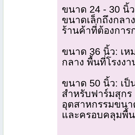
ขนาด 24 - 30 นิ้
ขนาดเล็กถึงกลาง
ร้านค้าที่ต้องกา
ขนาด 36 นิ้ว: เ
กลาง พื้นที่โรงงา
ขนาด 50 นิ้ว: 
สำหรับฟาร์มสุกร
อุตสาหกรรมขนาด
และครอบคลุมพื้นท