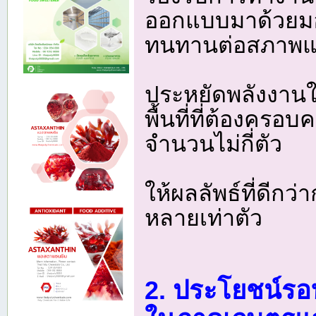
ออกแบบมาด้วยมอเต
ทนทานต่อสภาพแ
ประหยัดพลังงานใน
พื้นที่ที่ต้องครอ
จำนวนไม่กี่ตัว
ให้ผลลัพธ์ที่ดีก
หลายเท่าตัว
2. ประโยชน์รอ