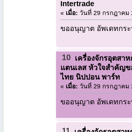
Intertrade
«
เมื่อ:
วันที่ 29 กรกฎาคม 
ขออนุญาต อัพเดทกระท
10
เครื่องจักรอุตสา
แตนเลส หัวใจสำคัญข
ไทย นิปปอน พาร์ท
«
เมื่อ:
วันที่ 29 กรกฎาคม 
ขออนุญาต อัพเดทกระท
11
เครื่องจักรอุตสา