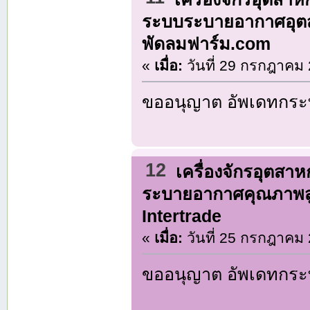
ระบบระบายอากาศอุตส
พัดลมฟาร์ม.com
«
เมื่อ:
วันที่ 29 กรกฎาคม 
ขออนุญาต อัพเดทกระท
12
เครื่องจักรอุตสา
ระบายอากาศคุณภาพสู
Intertrade
«
เมื่อ:
วันที่ 25 กรกฎาคม 
ขออนุญาต อัพเดทกระท