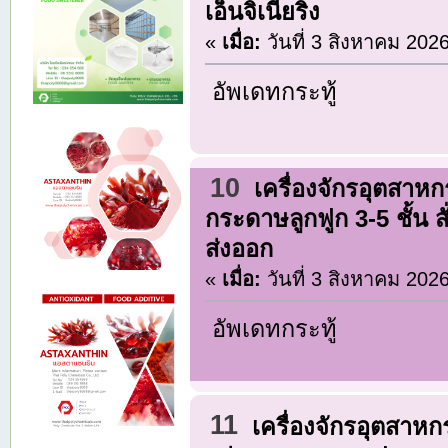
เอ็นจิเนียริ่ง
«
เมื่อ:
วันที่ 3 สิงหาคม 202
อัพเดทกระทู้
10
เครื่องจักรอุตสาห
กระดาษลูกฟูก 3-5 ชั้น
ส่งออก
«
เมื่อ:
วันที่ 3 สิงหาคม 202
อัพเดทกระทู้
11
เครื่องจักรอุตสาห