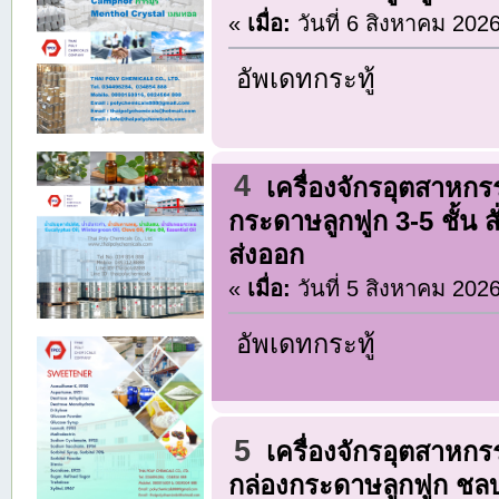
«
เมื่อ:
วันที่ 6 สิงหาคม 202
อัพเดทกระทู้
4
เครื่องจักรอุตสาหก
กระดาษลูกฟูก 3-5 ชั้น
ส่งออก
«
เมื่อ:
วันที่ 5 สิงหาคม 202
อัพเดทกระทู้
5
เครื่องจักรอุตสาหก
กล่องกระดาษลูกฟูก ชลบุร