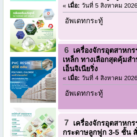
«
เมื่อ:
วันที่ 5 สิงหาคม 202
อัพเดทกระทู้
6
เครื่องจักรอุตสาหก
เหล็ก ทางเลือกสุดคุ้มส
เอ็นจิเนียริ่ง
«
เมื่อ:
วันที่ 4 สิงหาคม 202
อัพเดทกระทู้
7
เครื่องจักรอุตสาหก
กระดาษลูกฟูก 3-5 ชั้น