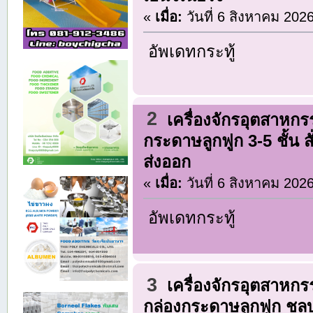
«
เมื่อ:
วันที่ 6 สิงหาคม 202
อัพเดทกระทู้
2
เครื่องจักรอุตสาหก
กระดาษลูกฟูก 3-5 ชั้น
ส่งออก
«
เมื่อ:
วันที่ 6 สิงหาคม 202
อัพเดทกระทู้
3
เครื่องจักรอุตสาหก
กล่องกระดาษลูกฟูก ชลบุร