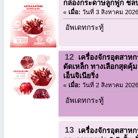
กล่องกระดาษลูกฟูก ชลบุร
«
เมื่อ:
วันที่ 3 สิงหาคม 202
อัพเดทกระทู้
12
เครื่องจักรอุตสาห
ดัดเหล็ก ทางเลือกสุดคุ
เอ็นจิเนียริ่ง
«
เมื่อ:
วันที่ 2 สิงหาคม 202
อัพเดทกระทู้
13
เครื่องจักรอุตสาห