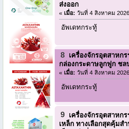
ส่งออก
«
เมื่อ:
วันที่ 4 สิงหาคม 202
อัพเดทกระทู้
8
เครื่องจักรอุตสาหก
กล่องกระดาษลูกฟูก ชลบุร
«
เมื่อ:
วันที่ 4 สิงหาคม 202
อัพเดทกระทู้
9
เครื่องจักรอุตสาหก
เหล็ก ทางเลือกสุดคุ้มส