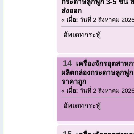
กระดาษลูกฟูก 3-5 ชั้น
ส่งออก
«
เมื่อ:
วันที่ 2 สิงหาคม 202
อัพเดทกระทู้
14
เครื่องจักรอุตสาห
ผลิตกล่องกระดาษลูกฟูก ช
ราคาถูก
«
เมื่อ:
วันที่ 2 สิงหาคม 202
อัพเดทกระทู้