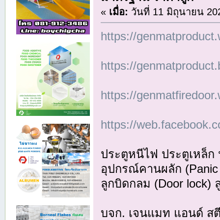
«
เมื่อ:
วันที่ 11 มิถุนายน 20
https://genmatproduct
https://genmatproduct.
https://genmatfiredoor
https://web.facebook.
ประตูหนีไฟ ประตูเหล็ก
อุปกรณ์คานผลัก (Panic 
ลูกบิดกลม (Door lock) 
บจก. เจนแมท แอนด์ สต