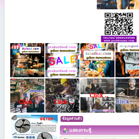
ข้อมูลส่วนตัว
แสดงกระทู้