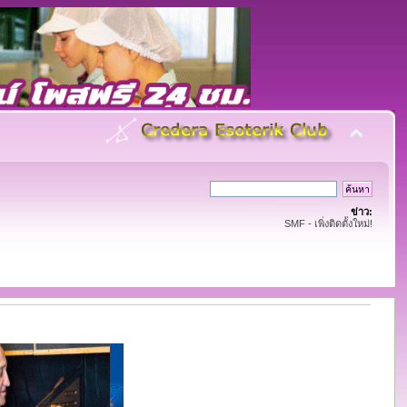
ข่าว:
SMF - เพิ่งติดตั้งใหม่!