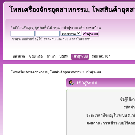
โพสเครื่องจักรอุตสาหกรรม, โพสสินค้าอุต
ยินดีต้อนรับคุณ,
บุคคลทั่วไป
กรุณา
เข้าสู่ระบบ
หรือ
ลงทะเบียน
เข้าสู่ระบบด้วยชื่อผู้ใช้ รหัสผ่าน และระยะเวลาในเซสชั่น
หน้าแรก
ช่วยเหลือ
ค้นหา
ปฏิทิน
เข้าสู่ระบบ
สมัครสมาชิก
โพสเครื่องจักรอุตสาหกรรม, โพสสินค้าอุตสาหกรรม
»
เข้าสู่ระบบ
เข้าสู่ระบบ
ชื่อผู้ใช้ง
รหัสผ่
ระยะเวลาที่จะอยู่ในระบบ (นาท
คงสถานะการเข้าระบบไว้ตลอ