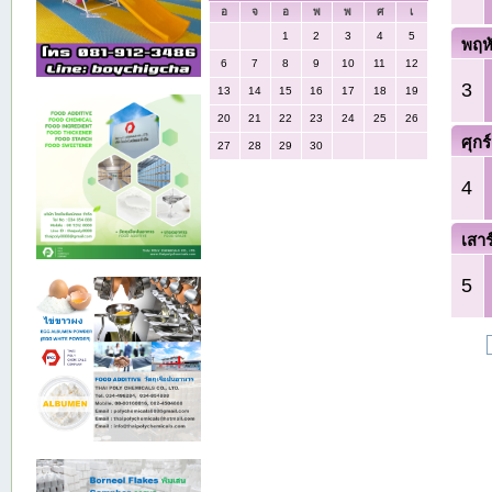
อ
จ
อ
พ
พ
ศ
เ
1
2
3
4
5
พฤห
6
7
8
9
10
11
12
3
13
14
15
16
17
18
19
20
21
22
23
24
25
26
ศุกร์
27
28
29
30
4
เสาร
5