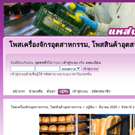
โพสเครื่องจักรอุตสาหกรรม, โพสสินค้าอุต
ยินดีต้อนรับคุณ,
บุคคลทั่วไป
กรุณา
เข้าสู่ระบบ
หรือ
ลงทะเบียน
เข้าสู่ระบบด้วยชื่อผู้ใช้ รหัสผ่าน และระยะเวลาในเซสชั่น
หน้าแรก
ช่วยเหลือ
ค้นหา
ปฏิทิน
เข้าสู่ระบบ
สมัครสมาชิก
โพสเครื่องจักรอุตสาหกรรม, โพสสินค้าอุตสาหกรรม
»
ปฏิทิน
»
มีนาคม 2025
»
สัปดาห์ 1