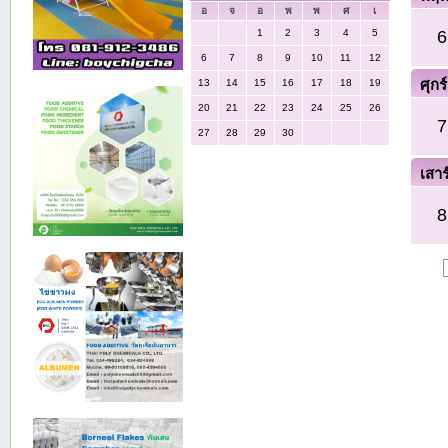
อ
จ
อ
พ
พ
ศ
เ
6
1
2
3
4
5
6
7
8
9
10
11
12
ศุกร์
13
14
15
16
17
18
19
20
21
22
23
24
25
26
7
27
28
29
30
เสาร
8