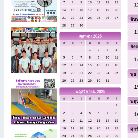
7
8
9
10
11
12
13
1
14
15
16
17
18
19
20
21
22
23
24
25
26
27
จัน
28
29
30
1
ตุลาคม 2025
อ
จ
อ
พ
พ
ศ
เ
อัง
1
2
3
4
5
6
7
8
9
10
11
1
12
13
14
15
16
17
18
19
20
21
22
23
24
25
พุธ
26
27
28
29
30
31
1
พฤศจิกายน 2025
อ
จ
อ
พ
พ
ศ
เ
พฤห
1
1
2
3
4
5
6
7
8
9
10
11
12
13
14
15
ศุกร
16
17
18
19
20
21
22
23
24
25
26
27
28
29