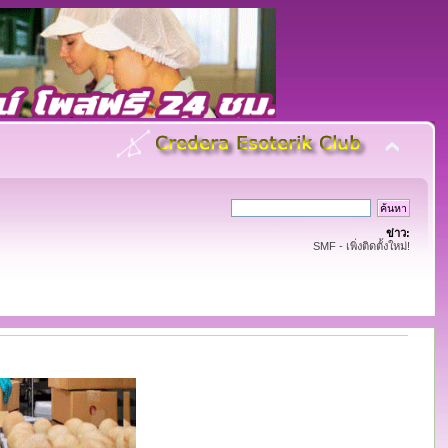
ข่าว:
SMF - เพิ่งติดตั้งใหม่!