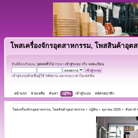
โพสเครื่องจักรอุตสาหกรรม, โพสสินค้าอุ
ยินดีต้อนรับคุณ,
บุคคลทั่วไป
กรุณา
เข้าสู่ระบบ
หรือ
ลงทะเบียน
เข้าสู่ระบบด้วยชื่อผู้ใช้ รหัสผ่าน และระยะเวลาในเซสชั่น
หน้าแรก
ช่วยเหลือ
ค้นหา
ปฏิทิน
เข้าสู่ระบบ
สมัครสมาชิก
โพสเครื่องจักรอุตสาหกรรม, โพสสินค้าอุตสาหกรรม
»
ปฏิทิน
»
ตุลาคม 2025
»
สัปดาห์ 