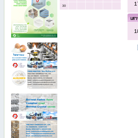
1
30
เสาร
1