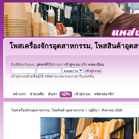
โพสเครื่องจักรอุตสาหกรรม, โพสสินค้าอุต
ยินดีต้อนรับคุณ,
บุคคลทั่วไป
กรุณา
เข้าสู่ระบบ
หรือ
ลงทะเบียน
เข้าสู่ระบบด้วยชื่อผู้ใช้ รหัสผ่าน และระยะเวลาในเซสชั่น
หน้าแรก
ช่วยเหลือ
ค้นหา
ปฏิทิน
เข้าสู่ระบบ
สมัครสมาชิก
โพสเครื่องจักรอุตสาหกรรม, โพสสินค้าอุตสาหกรรม
»
ปฏิทิน
»
สิงหาคม 2026