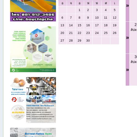
อ
จ
อ
พ
พ
ศ
เ
»
1
2
3
4
5
6
7
8
9
10
11
12
2
13
14
15
16
17
18
19
สัปด
20
21
22
23
24
25
26
»
27
28
29
30
3
สัปด
»