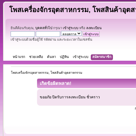
โพสเครื่องจักรอุตสาหกรรม, โพสสินค้าอุต
ยินดีต้อนรับคุณ,
บุคคลทั่วไป
กรุณา
เข้าสู่ระบบ
หรือ
ลงทะเบียน
เข้าสู่ระบบด้วยชื่อผู้ใช้ รหัสผ่าน และระยะเวลาในเซสชั่น
หน้าแรก
ช่วยเหลือ
ค้นหา
ปฏิทิน
เข้าสู่ระบบ
สมัครสมาชิก
โพสเครื่องจักรอุตสาหกรรม, โพสสินค้าอุตสาหกรรม
เกิดข้อผิดพลาด!
ขออภัย ปิดรับการลงทะเบียน ชั่วคราว