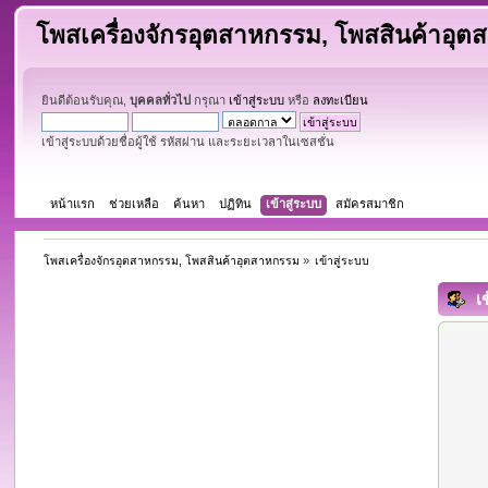
โพสเครื่องจักรอุตสาหกรรม, โพสสินค้าอุ
ยินดีต้อนรับคุณ,
บุคคลทั่วไป
กรุณา
เข้าสู่ระบบ
หรือ
ลงทะเบียน
เข้าสู่ระบบด้วยชื่อผู้ใช้ รหัสผ่าน และระยะเวลาในเซสชั่น
หน้าแรก
ช่วยเหลือ
ค้นหา
ปฏิทิน
เข้าสู่ระบบ
สมัครสมาชิก
โพสเครื่องจักรอุตสาหกรรม, โพสสินค้าอุตสาหกรรม
»
เข้าสู่ระบบ
เข