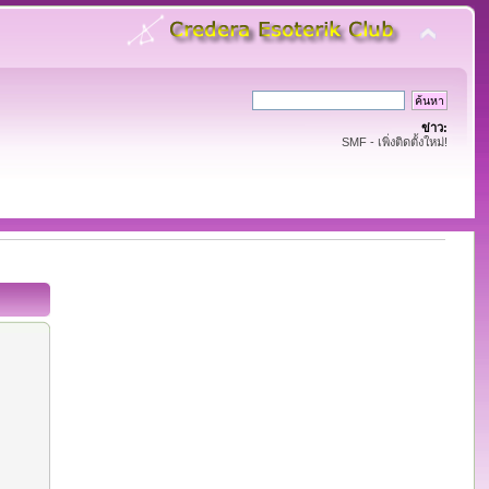
ข่าว:
SMF - เพิ่งติดตั้งใหม่!