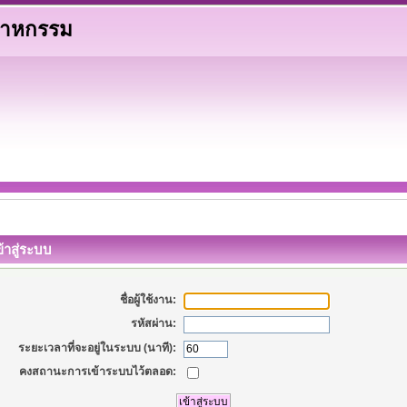
ตสาหกรรม
้าสู่ระบบ
ชื่อผู้ใช้งาน:
รหัสผ่าน:
ระยะเวลาที่จะอยู่ในระบบ (นาที):
คงสถานะการเข้าระบบไว้ตลอด: