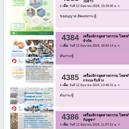
ไปลาว
«
เมื่อ:
วันที่ 12 มิถุนายน 2024, 19:29:06 น. »
ขออนุญาต อัพเดทกระทู้
4384
เครื่องจักรอุตสาหกรรม โพสฟร
จำกัด
«
เมื่อ:
วันที่ 12 มิถุนายน 2024, 18:54:14 น. »
ดันกระทู้
4385
เครื่องจักรอุตสาหกรรม โพสฟร
กระบะรับจ้าง
«
เมื่อ:
วันที่ 12 มิถุนายน 2024, 13:46:31 น. »
ดันกระทู้
4386
เครื่องจักรอุตสาหกรรม โพสฟร
กัมพูชา*
«
เมื่อ:
วันที่ 12 มิถุนายน 2024, 11:07:21 น. »