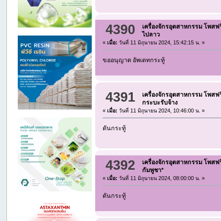
4390
เครื่องจักรอุตสาหกรรม โพสฟร
ไปลาว
«
เมื่อ:
วันที่ 11 มิถุนายน 2024, 15:42:15 น. »
ขออนุญาต อัพเดทกระทู้
4391
เครื่องจักรอุตสาหกรรม โพสฟร
กระบะรับจ้าง
«
เมื่อ:
วันที่ 11 มิถุนายน 2024, 10:46:00 น. »
ดันกระทู้
4392
เครื่องจักรอุตสาหกรรม โพสฟร
กัมพูชา*
«
เมื่อ:
วันที่ 11 มิถุนายน 2024, 08:00:00 น. »
ดันกระทู้