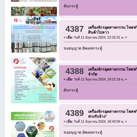
ดันกระทู้
4387
เครื่องจักรอุตสาหกรรม โพสฟร
สินค้าไปลาว
«
เมื่อ:
วันที่ 11 มิถุนายน 2024, 22:32:31 น. »
ขออนุญาต อัพเดทกระทู้
4388
เครื่องจักรอุตสาหกรรม โพสฟร
จำกัด
«
เมื่อ:
วันที่ 11 มิถุนายน 2024, 19:22:19 น. »
ดันกระทู้
4389
เครื่องจักรอุตสาหกรรม โพสฟร
พ่วงรับจ้าง*
«
เมื่อ:
วันที่ 11 มิถุนายน 2024, 18:43:59 น. »
ขออนุญาต อัพเดทกระทู้