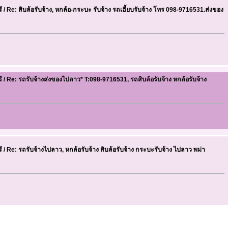
ี
/
Re: สิบล้อรับจ้าง, หกล้อ-กระบะ รับจ้าง รถเฮี้ยบรับจ้าง โทร 098-9716531.ส่งของ
ี
/
Re: รถรับจ้างส่งของไปลาว* T:098-9716531, รถสิบล้อรับจ้าง หกล้อรับจ้าง
ี
/
Re: รถรับจ้างไปลาว, หกล้อรับจ้าง สิบล้อรับจ้าง กระบะรับจ้าง ไปลาว พม่า