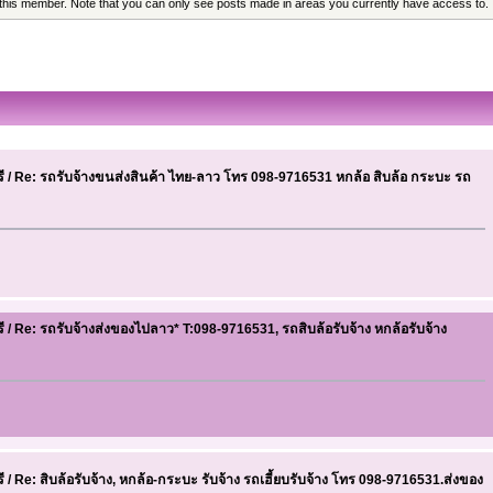
 this member. Note that you can only see posts made in areas you currently have access to.
ี
/
Re: รถรับจ้างขนส่งสินค้า ไทย-ลาว โทร 098-9716531 หกล้อ สิบล้อ กระบะ รถ
ี
/
Re: รถรับจ้างส่งของไปลาว* T:098-9716531, รถสิบล้อรับจ้าง หกล้อรับจ้าง
ี
/
Re: สิบล้อรับจ้าง, หกล้อ-กระบะ รับจ้าง รถเฮี้ยบรับจ้าง โทร 098-9716531.ส่งของ