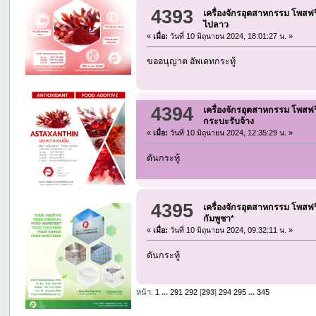
4393
เครื่องจักรอุตสาหกรรม โพสฟร
ไปลาว
«
เมื่อ:
วันที่ 10 มิถุนายน 2024, 18:01:27 น. »
ขออนุญาต อัพเดทกระทู้
4394
เครื่องจักรอุตสาหกรรม โพสฟร
กระบะรับจ้าง
«
เมื่อ:
วันที่ 10 มิถุนายน 2024, 12:35:29 น. »
ดันกระทู้
4395
เครื่องจักรอุตสาหกรรม โพสฟร
กัมพูชา*
«
เมื่อ:
วันที่ 10 มิถุนายน 2024, 09:32:11 น. »
ดันกระทู้
หน้า:
1
...
291
292
[
293
]
294
295
...
345