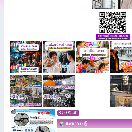
ข้อมูลส่วนตัว
แสดงกระทู้