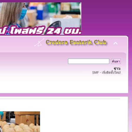
ข่าว:
SMF - เพิ่งติดตั้งใหม่!