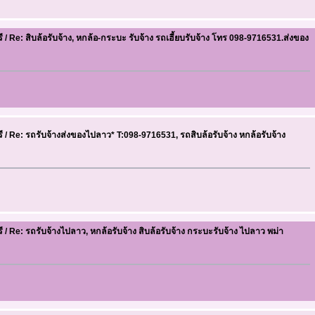
ี
/
Re: สิบล้อรับจ้าง, หกล้อ-กระบะ รับจ้าง รถเฮี้ยบรับจ้าง โทร 098-9716531.ส่งของ
ี
/
Re: รถรับจ้างส่งของไปลาว* T:098-9716531, รถสิบล้อรับจ้าง หกล้อรับจ้าง
ี
/
Re: รถรับจ้างไปลาว, หกล้อรับจ้าง สิบล้อรับจ้าง กระบะรับจ้าง ไปลาว พม่า