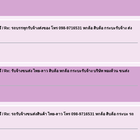
ี
/
Re: รถบรรทุกรับจ้างส่งของ โทร 098-9716531 หกล้อ สิบล้อ กระบะรับจ้าง ส่ง
ี
/
Re: รับจ้างขนส่ง ไทย-ลาว สิบล้อ หกล้อ กระบะรับจ้าง บริษัท ทองล้วน ขนส่ง
ี
/
Re: รถรับจ้างขนส่งสินค้า ไทย-ลาว โทร 098-9716531 หกล้อ สิบล้อ กระบะ รถ