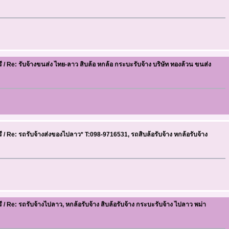
ี
/
Re: รับจ้างขนส่ง ไทย-ลาว สิบล้อ หกล้อ กระบะรับจ้าง บริษัท ทองล้วน ขนส่ง
ี
/
Re: รถรับจ้างส่งของไปลาว* T:098-9716531, รถสิบล้อรับจ้าง หกล้อรับจ้าง
ี
/
Re: รถรับจ้างไปลาว, หกล้อรับจ้าง สิบล้อรับจ้าง กระบะรับจ้าง ไปลาว พม่า