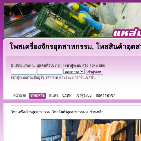
โพสเครื่องจักรอุตสาหกรรม, โพสสินค้าอุต
ยินดีต้อนรับคุณ,
บุคคลทั่วไป
กรุณา
เข้าสู่ระบบ
หรือ
ลงทะเบียน
เข้าสู่ระบบด้วยชื่อผู้ใช้ รหัสผ่าน และระยะเวลาในเซสชั่น
หน้าแรก
ช่วยเหลือ
ค้นหา
ปฏิทิน
เข้าสู่ระบบ
สมัครสมาชิก
โพสเครื่องจักรอุตสาหกรรม, โพสสินค้าอุตสาหกรรม
»
ช่วยเหลือ