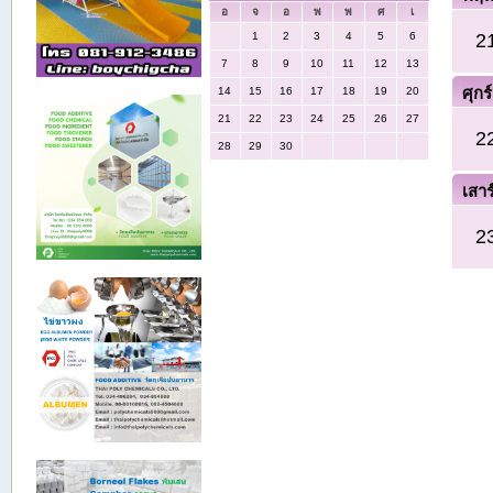
อ
จ
อ
พ
พ
ศ
เ
2
1
2
3
4
5
6
7
8
9
10
11
12
13
ศุกร์
14
15
16
17
18
19
20
21
22
23
24
25
26
27
2
28
29
30
เสาร
2