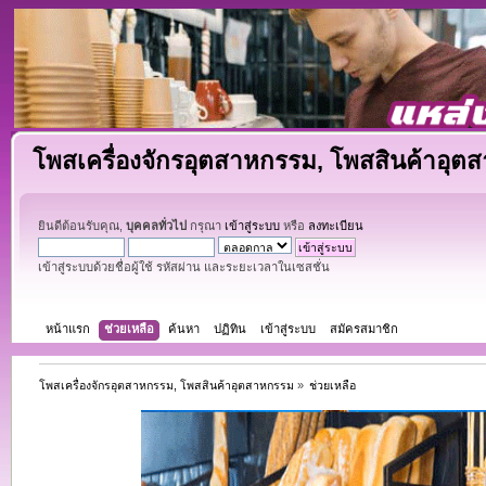
โพสเครื่องจักรอุตสาหกรรม, โพสสินค้าอุต
ยินดีต้อนรับคุณ,
บุคคลทั่วไป
กรุณา
เข้าสู่ระบบ
หรือ
ลงทะเบียน
เข้าสู่ระบบด้วยชื่อผู้ใช้ รหัสผ่าน และระยะเวลาในเซสชั่น
หน้าแรก
ช่วยเหลือ
ค้นหา
ปฏิทิน
เข้าสู่ระบบ
สมัครสมาชิก
โพสเครื่องจักรอุตสาหกรรม, โพสสินค้าอุตสาหกรรม
»
ช่วยเหลือ