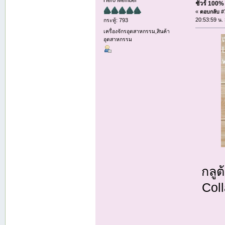
Hero Member
ชัวร์ 100
«
ตอบกลับ #7
20:53:59 น.
กระทู้: 793
เครื่องจักรอุตสาหกรรม,สินค้า
อุตสาหกรรม
กลู
Coll