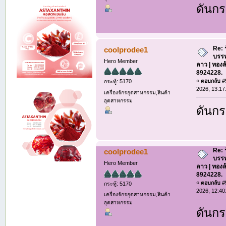
ดันกร
Re: 
coolprodee1
บรรท
Hero Member
ลาว | ทองล
8924228.
«
ตอบกลับ #5
กระทู้: 5170
2026, 13:17
เครื่องจักรอุตสาหกรรม,สินค้า
อุตสาหกรรม
ดันกร
Re: 
coolprodee1
บรรท
Hero Member
ลาว | ทองล
8924228.
«
ตอบกลับ #5
กระทู้: 5170
2026, 12:40
เครื่องจักรอุตสาหกรรม,สินค้า
อุตสาหกรรม
ดันกร