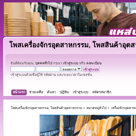
โพสเครื่องจักรอุตสาหกรรม, โพสสินค้าอุต
ยินดีต้อนรับคุณ,
บุคคลทั่วไป
กรุณา
เข้าสู่ระบบ
หรือ
ลงทะเบียน
เข้าสู่ระบบด้วยชื่อผู้ใช้ รหัสผ่าน และระยะเวลาในเซสชั่น
หน้าแรก
ช่วยเหลือ
ค้นหา
ปฏิทิน
เข้าสู่ระบบ
สมัครสมาชิก
โพสเครื่องจักรอุตสาหกรรม, โพสสินค้าอุตสาหกรรม
»
หมวดหมู่ทั่วไป
»
เครื่องจักรอุตสา