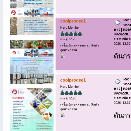
Re: 
coolprodee1
บรรท
Hero Member
ลาว | ทองล
8924228.
«
ตอบกลับ #4
กระทู้: 5170
2026, 13:32
เครื่องจักรอุตสาหกรรม,สินค้า
อุตสาหกรรม
ดันกร
Re: 
coolprodee1
บรรท
Hero Member
ลาว | ทองล
8924228.
«
ตอบกลับ #5
กระทู้: 5170
2026, 13:37
เครื่องจักรอุตสาหกรรม,สินค้า
อุตสาหกรรม
ดันกร