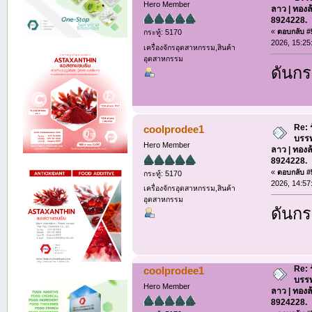
Hero Member
ลาว | ทองล
8924228.
«
ตอบกลับ #5
กระทู้: 5170
2026, 15:25
เครื่องจักรอุตสาหกรรม,สินค้า
อุตสาหกรรม
ดันกร
Re: 
coolprodee1
บรรท
Hero Member
ลาว | ทองล
8924228.
«
ตอบกลับ #5
กระทู้: 5170
2026, 14:57
เครื่องจักรอุตสาหกรรม,สินค้า
อุตสาหกรรม
ดันกร
Re: 
coolprodee1
บรรท
Hero Member
ลาว | ทองล
8924228.