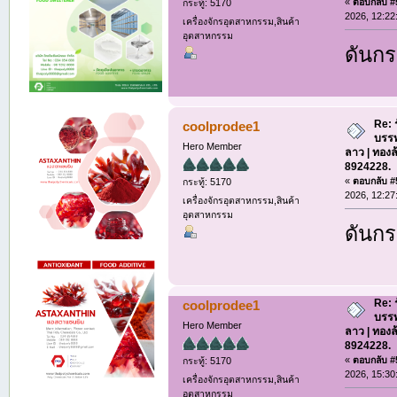
«
ตอบกลับ #5
กระทู้: 5170
2026, 12:22
เครื่องจักรอุตสาหกรรม,สินค้า
อุตสาหกรรม
ดันกร
Re: 
coolprodee1
บรรท
Hero Member
ลาว | ทองล
8924228.
«
ตอบกลับ #5
กระทู้: 5170
2026, 12:27
เครื่องจักรอุตสาหกรรม,สินค้า
อุตสาหกรรม
ดันกร
Re: 
coolprodee1
บรรท
Hero Member
ลาว | ทองล
8924228.
«
ตอบกลับ #5
กระทู้: 5170
2026, 15:30
เครื่องจักรอุตสาหกรรม,สินค้า
อุตสาหกรรม