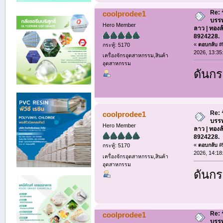
Re: 
coolprodee1
บรรท
Hero Member
ลาว | ทองล
8924228.
«
ตอบกลับ #5
กระทู้: 5170
2026, 13:35
เครื่องจักรอุตสาหกรรม,สินค้า
อุตสาหกรรม
ดันกร
Re: 
coolprodee1
บรรท
Hero Member
ลาว | ทองล
8924228.
«
ตอบกลับ #5
กระทู้: 5170
2026, 14:18
เครื่องจักรอุตสาหกรรม,สินค้า
อุตสาหกรรม
ดันกร
Re: 
coolprodee1
บรรท