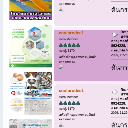
อุตสาหกรรม
ดันกร
Re: 
coolprodee1
บรรท
Hero Member
ลาว | ทองล
8924228.
«
ตอบกลับ #4
กระทู้: 5170
2026, 12:28
เครื่องจักรอุตสาหกรรม,สินค้า
อุตสาหกรรม
ดันกร
Re: 
coolprodee1
บรรท
Hero Member
ลาว | ทองล
8924228.
«
ตอบกลับ #4
กระทู้: 5170
2026, 11:29
เครื่องจักรอุตสาหกรรม,สินค้า
อุตสาหกรรม
ดันกร