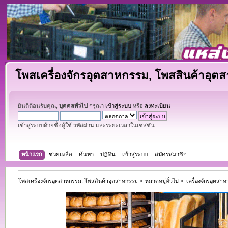
โพสเครื่องจักรอุตสาหกรรม, โพสสินค้าอุต
ยินดีต้อนรับคุณ,
บุคคลทั่วไป
กรุณา
เข้าสู่ระบบ
หรือ
ลงทะเบียน
เข้าสู่ระบบด้วยชื่อผู้ใช้ รหัสผ่าน และระยะเวลาในเซสชั่น
หน้าแรก
ช่วยเหลือ
ค้นหา
ปฏิทิน
เข้าสู่ระบบ
สมัครสมาชิก
โพสเครื่องจักรอุตสาหกรรม, โพสสินค้าอุตสาหกรรม
»
หมวดหมู่ทั่วไป
»
เครื่องจักรอุตสา