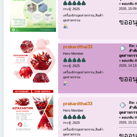
«
ตอบกลับ #8
2026, 15:09
กระทู้: 2625
เครื่องจักรอุตสาหกรรม,สินค้า
ขออนุ
อุตสาหกรรม
Re:
prakardthai33
สำค
Hero Member
อุตสาหกรร
«
ตอบกลับ #8
2026, 14:13
กระทู้: 2625
เครื่องจักรอุตสาหกรรม,สินค้า
ขออนุ
อุตสาหกรรม
Re:
prakardthai33
สำค
Hero Member
อุตสาหกรร
«
ตอบกลับ #8
2026, 15:21
กระทู้: 2625
เครื่องจักรอุตสาหกรรม,สินค้า
ขออนุ
อุตสาหกรรม