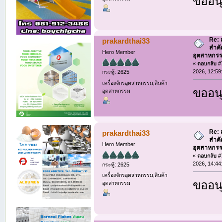
ขออนุ
Re:
prakardthai33
สำค
Hero Member
อุตสาหกรร
«
ตอบกลับ #7
2026, 12:59
กระทู้: 2625
เครื่องจักรอุตสาหกรรม,สินค้า
ขออนุ
อุตสาหกรรม
Re:
prakardthai33
สำค
Hero Member
อุตสาหกรร
«
ตอบกลับ #7
2026, 14:44
กระทู้: 2625
เครื่องจักรอุตสาหกรรม,สินค้า
ขออนุ
อุตสาหกรรม