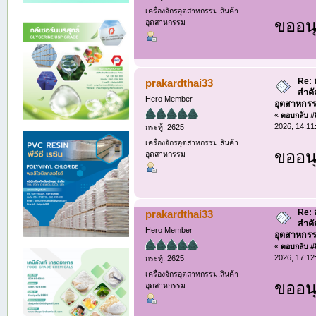
เครื่องจักรอุตสาหกรรม,สินค้า
ขออนุ
อุตสาหกรรม
Re:
prakardthai33
สำค
Hero Member
อุตสาหกรร
«
ตอบกลับ #8
2026, 14:11
กระทู้: 2625
เครื่องจักรอุตสาหกรรม,สินค้า
ขออนุ
อุตสาหกรรม
Re:
prakardthai33
สำค
Hero Member
อุตสาหกรร
«
ตอบกลับ #8
2026, 17:12
กระทู้: 2625
เครื่องจักรอุตสาหกรรม,สินค้า
ขออนุ
อุตสาหกรรม