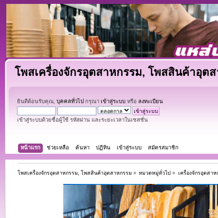
โพสเครื่องจักรอุตสาหกรรม, โพสสินค้าอุต
ยินดีต้อนรับคุณ,
บุคคลทั่วไป
กรุณา
เข้าสู่ระบบ
หรือ
ลงทะเบียน
เข้าสู่ระบบด้วยชื่อผู้ใช้ รหัสผ่าน และระยะเวลาในเซสชั่น
หน้าแรก
ช่วยเหลือ
ค้นหา
ปฏิทิน
เข้าสู่ระบบ
สมัครสมาชิก
โพสเครื่องจักรอุตสาหกรรม, โพสสินค้าอุตสาหกรรม
»
หมวดหมู่ทั่วไป
»
เครื่องจักรอุตสา