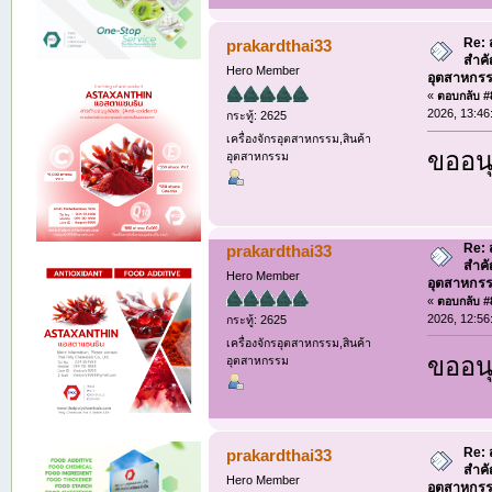
Re:
prakardthai33
สำค
Hero Member
อุตสาหกรร
«
ตอบกลับ #8
2026, 13:46
กระทู้: 2625
เครื่องจักรอุตสาหกรรม,สินค้า
ขออนุ
อุตสาหกรรม
Re:
prakardthai33
สำค
Hero Member
อุตสาหกรร
«
ตอบกลับ #8
2026, 12:56
กระทู้: 2625
เครื่องจักรอุตสาหกรรม,สินค้า
ขออนุ
อุตสาหกรรม
Re:
prakardthai33
สำค
Hero Member
อุตสาหกรร