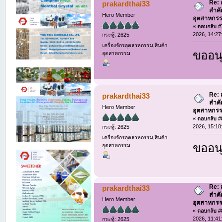
Re:
prakardthai33
สำค
Hero Member
อุตสาหกรร
«
ตอบกลับ #7
2026, 14:27
กระทู้: 2625
เครื่องจักรอุตสาหกรรม,สินค้า
ขออนุ
อุตสาหกรรม
Re:
prakardthai33
สำค
Hero Member
อุตสาหกรร
«
ตอบกลับ #8
2026, 15:18
กระทู้: 2625
เครื่องจักรอุตสาหกรรม,สินค้า
ขออนุ
อุตสาหกรรม
Re:
prakardthai33
สำค
Hero Member
อุตสาหกรร
«
ตอบกลับ #8
2026, 11:41
กระทู้: 2625