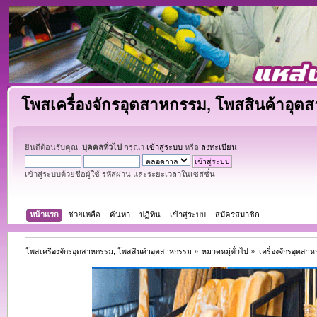
โพสเครื่องจักรอุตสาหกรรม, โพสสินค้าอุต
ยินดีต้อนรับคุณ,
บุคคลทั่วไป
กรุณา
เข้าสู่ระบบ
หรือ
ลงทะเบียน
เข้าสู่ระบบด้วยชื่อผู้ใช้ รหัสผ่าน และระยะเวลาในเซสชั่น
หน้าแรก
ช่วยเหลือ
ค้นหา
ปฏิทิน
เข้าสู่ระบบ
สมัครสมาชิก
โพสเครื่องจักรอุตสาหกรรม, โพสสินค้าอุตสาหกรรม
»
หมวดหมู่ทั่วไป
»
เครื่องจักรอุตสา