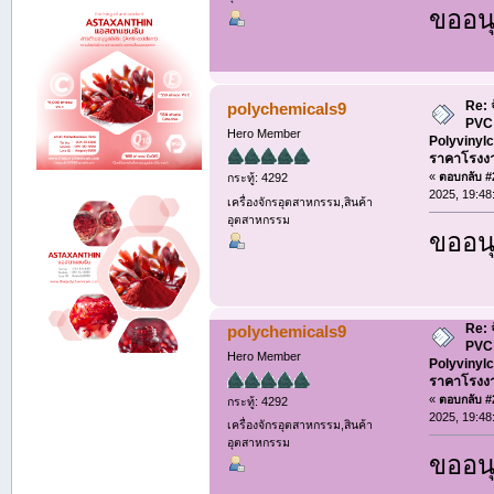
ขออนุ
Re: 
polychemicals9
PVC 
Hero Member
Polyvinylc
ราคาโรงง
«
ตอบกลับ #2
กระทู้: 4292
2025, 19:48
เครื่องจักรอุตสาหกรรม,สินค้า
อุตสาหกรรม
ขออนุ
Re: 
polychemicals9
PVC 
Hero Member
Polyvinylc
ราคาโรงง
«
ตอบกลับ #2
กระทู้: 4292
2025, 19:48
เครื่องจักรอุตสาหกรรม,สินค้า
อุตสาหกรรม
ขออนุ