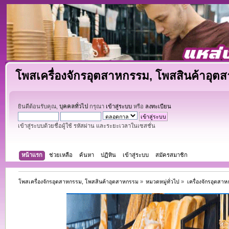
โพสเครื่องจักรอุตสาหกรรม, โพสสินค้าอุต
ยินดีต้อนรับคุณ,
บุคคลทั่วไป
กรุณา
เข้าสู่ระบบ
หรือ
ลงทะเบียน
เข้าสู่ระบบด้วยชื่อผู้ใช้ รหัสผ่าน และระยะเวลาในเซสชั่น
หน้าแรก
ช่วยเหลือ
ค้นหา
ปฏิทิน
เข้าสู่ระบบ
สมัครสมาชิก
โพสเครื่องจักรอุตสาหกรรม, โพสสินค้าอุตสาหกรรม
»
หมวดหมู่ทั่วไป
»
เครื่องจักรอุตสา