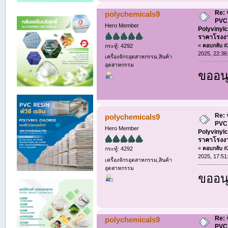
Re: 
polychemicals9
PVC 
Hero Member
Polyvinylc
ราคาโรงง
«
ตอบกลับ #2
กระทู้: 4292
2025, 22:36
เครื่องจักรอุตสาหกรรม,สินค้า
อุตสาหกรรม
ขออนุ
Re: 
polychemicals9
PVC 
Hero Member
Polyvinylc
ราคาโรงง
«
ตอบกลับ #2
กระทู้: 4292
2025, 17:51
เครื่องจักรอุตสาหกรรม,สินค้า
อุตสาหกรรม
ขออนุ
Re: 
polychemicals9
PVC 