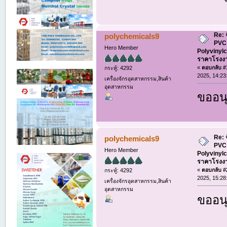
Re: 
polychemicals9
PVC 
Hero Member
Polyvinylc
ราคาโรงง
«
ตอบกลับ #1
กระทู้: 4292
2025, 14:23
เครื่องจักรอุตสาหกรรม,สินค้า
อุตสาหกรรม
ขออนุ
Re: 
polychemicals9
PVC 
Hero Member
Polyvinylc
ราคาโรงง
«
ตอบกลับ #2
กระทู้: 4292
2025, 15:28
เครื่องจักรอุตสาหกรรม,สินค้า
อุตสาหกรรม
ขออนุ