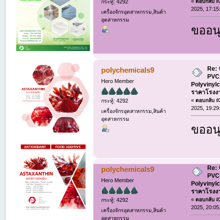
«
ตอบกลับ #2
กระทู้: 4292
2025, 17:15
เครื่องจักรอุตสาหกรรม,สินค้า
อุตสาหกรรม
ขออนุ
Re: 
polychemicals9
PVC 
Hero Member
Polyvinylc
ราคาโรงง
«
ตอบกลับ #2
กระทู้: 4292
2025, 19:29
เครื่องจักรอุตสาหกรรม,สินค้า
อุตสาหกรรม
ขออนุ
Re: 
polychemicals9
PVC 
Hero Member
Polyvinylc
ราคาโรงง
«
ตอบกลับ #2
กระทู้: 4292
2025, 20:05
เครื่องจักรอุตสาหกรรม,สินค้า
อุตสาหกรรม