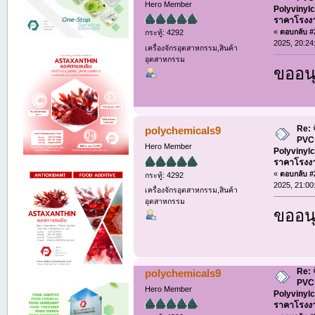
Hero Member
Polyvinylc
ราคาโรงง
«
ตอบกลับ #2
กระทู้: 4292
2025, 20:24
เครื่องจักรอุตสาหกรรม,สินค้า
อุตสาหกรรม
ขออนุ
Re: 
polychemicals9
PVC 
Hero Member
Polyvinylc
ราคาโรงง
«
ตอบกลับ #2
กระทู้: 4292
2025, 21:00
เครื่องจักรอุตสาหกรรม,สินค้า
อุตสาหกรรม
ขออนุ
Re: 
polychemicals9
PVC 
Hero Member
Polyvinylc
ราคาโรงง