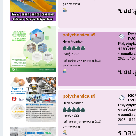
อุตสาหกรรม
ขออนุ
Re: 
polychemicals9
PVC 
Hero Member
Polyvinylc
ราคาโรงง
«
ตอบกลับ #1
กระทู้: 4292
2025, 17:27
เครื่องจักรอุตสาหกรรม,สินค้า
อุตสาหกรรม
ขออนุ
Re: 
polychemicals9
PVC 
Hero Member
Polyvinylc
ราคาโรงง
«
ตอบกลับ #1
กระทู้: 4292
2025, 18:14
เครื่องจักรอุตสาหกรรม,สินค้า
อุตสาหกรรม
ขออนุ