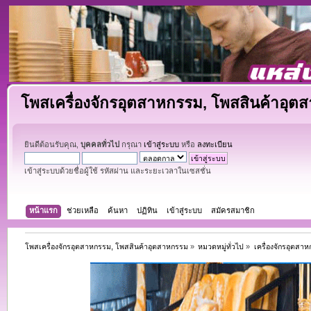
โพสเครื่องจักรอุตสาหกรรม, โพสสินค้าอุต
ยินดีต้อนรับคุณ,
บุคคลทั่วไป
กรุณา
เข้าสู่ระบบ
หรือ
ลงทะเบียน
เข้าสู่ระบบด้วยชื่อผู้ใช้ รหัสผ่าน และระยะเวลาในเซสชั่น
หน้าแรก
ช่วยเหลือ
ค้นหา
ปฏิทิน
เข้าสู่ระบบ
สมัครสมาชิก
โพสเครื่องจักรอุตสาหกรรม, โพสสินค้าอุตสาหกรรม
»
หมวดหมู่ทั่วไป
»
เครื่องจักรอุตสา