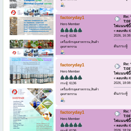
Re: ร
factoryday1
T:08
Hero Member
ไฟแนนซ์บิ๊
«
ตอบกลับ #2
2026, 16:38
กระทู้: 6136
เครื่องจักรอุตสาหกรรม,สินค้า
ดันกระทู้
อุตสาหกรรม
Re: ร
factoryday1
T:08
Hero Member
ไฟแนนซ์บิ๊
«
ตอบกลับ #2
2026, 18:08
กระทู้: 6136
เครื่องจักรอุตสาหกรรม,สินค้า
ดันกระทู้
อุตสาหกรรม
Re: ร
factoryday1
T:08
Hero Member
ไฟแนนซ์บิ๊
«
ตอบกลับ #2
2026, 18:24
กระทู้: 6136