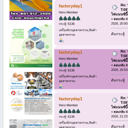
Re: ร
factoryday1
T:08
Hero Member
ไฟแนนซ์บิ๊
«
ตอบกลับ #2
2026, 20:00
กระทู้: 6136
เครื่องจักรอุตสาหกรรม,สินค้า
ดันกระทู้
อุตสาหกรรม
Re: ร
factoryday1
T:08
Hero Member
ไฟแนนซ์บิ๊
«
ตอบกลับ #2
2026, 20:53
กระทู้: 6136
เครื่องจักรอุตสาหกรรม,สินค้า
ดันกระทู้
อุตสาหกรรม
Re: ร
factoryday1
T:08
Hero Member
ไฟแนนซ์บิ๊
«
ตอบกลับ #2
2026, 21:23
กระทู้: 6136
เครื่องจักรอุตสาหกรรม,สินค้า
ดันกระทู้
อุตสาหกรรม