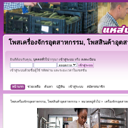
โพสเครื่องจักรอุตสาหกรรม, โพสสินค้าอุต
ยินดีต้อนรับคุณ,
บุคคลทั่วไป
กรุณา
เข้าสู่ระบบ
หรือ
ลงทะเบียน
เข้าสู่ระบบด้วยชื่อผู้ใช้ รหัสผ่าน และระยะเวลาในเซสชั่น
หน้าแรก
ช่วยเหลือ
ค้นหา
ปฏิทิน
เข้าสู่ระบบ
สมัครสมาชิก
โพสเครื่องจักรอุตสาหกรรม, โพสสินค้าอุตสาหกรรม
»
หมวดหมู่ทั่วไป
»
เครื่องจักรอุตสา