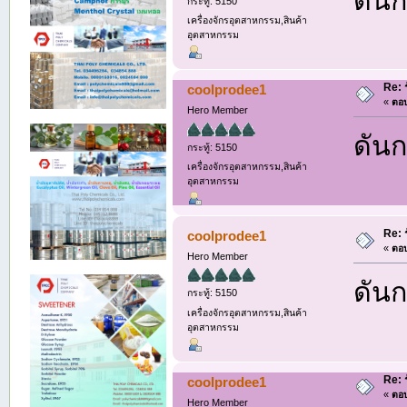
กระทู้: 5150
เครื่องจักรอุตสาหกรรม,สินค้า
อุตสาหกรรม
Re: 
coolprodee1
«
ตอบ
Hero Member
ดันก
กระทู้: 5150
เครื่องจักรอุตสาหกรรม,สินค้า
อุตสาหกรรม
Re: 
coolprodee1
«
ตอบ
Hero Member
ดันก
กระทู้: 5150
เครื่องจักรอุตสาหกรรม,สินค้า
อุตสาหกรรม
Re: 
coolprodee1
«
ตอบ
Hero Member