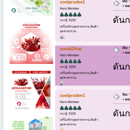
Re: 
coolprodee1
«
ตอบ
Hero Member
ดันก
กระทู้: 5150
เครื่องจักรอุตสาหกรรม,สินค้า
อุตสาหกรรม
Re: 
social2thai
«
ตอบ
Hero Member
ดันก
กระทู้: 3292
เครื่องจักรอุตสาหกรรม,สินค้า
อุตสาหกรรม
Re: 
coolprodee1
«
ตอบ
Hero Member
ดันก
กระทู้: 5150
เครื่องจักรอุตสาหกรรม,สินค้า
อุตสาหกรรม