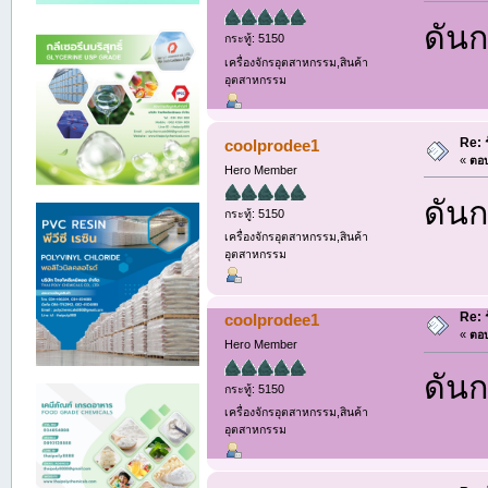
ดันก
กระทู้: 5150
เครื่องจักรอุตสาหกรรม,สินค้า
อุตสาหกรรม
Re: 
coolprodee1
«
ตอบ
Hero Member
ดันก
กระทู้: 5150
เครื่องจักรอุตสาหกรรม,สินค้า
อุตสาหกรรม
Re: 
coolprodee1
«
ตอบ
Hero Member
ดันก
กระทู้: 5150
เครื่องจักรอุตสาหกรรม,สินค้า
อุตสาหกรรม