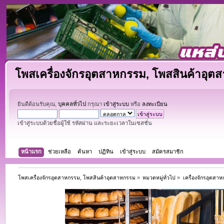
โพสเครื่องจักรอุตสาหกรรม, โพสสินค้าอุต
ยินดีต้อนรับคุณ,
บุคคลทั่วไป
กรุณา
เข้าสู่ระบบ
หรือ
ลงทะเบียน
เข้าสู่ระบบด้วยชื่อผู้ใช้ รหัสผ่าน และระยะเวลาในเซสชั่น
หน้าแรก
ช่วยเหลือ
ค้นหา
ปฏิทิน
เข้าสู่ระบบ
สมัครสมาชิก
โพสเครื่องจักรอุตสาหกรรม, โพสสินค้าอุตสาหกรรม
»
หมวดหมู่ทั่วไป
»
เครื่องจักรอุตสา