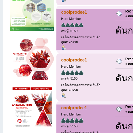
Re: 
coolprodee1
«
ตอบ
Hero Member
ดันก
กระทู้: 5150
เครื่องจักรอุตสาหกรรม,สินค้า
อุตสาหกรรม
Re: 
coolprodee1
«
ตอบ
Hero Member
ดันก
กระทู้: 5150
เครื่องจักรอุตสาหกรรม,สินค้า
อุตสาหกรรม
Re: 
coolprodee1
«
ตอบ
Hero Member
ดันก
กระทู้: 5150
เครื่องจักรอุตสาหกรรม,สินค้า