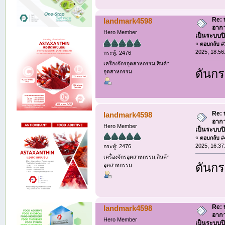
Re: 
landmark4598
อากา
Hero Member
เป็นระบบป
«
ตอบกลับ #3
2025, 18:56
กระทู้: 2476
เครื่องจักรอุตสาหกรรม,สินค้า
ดันกระ
อุตสาหกรรม
Re: 
landmark4598
อากา
Hero Member
เป็นระบบป
«
ตอบกลับ #4
2025, 16:37
กระทู้: 2476
เครื่องจักรอุตสาหกรรม,สินค้า
ดันกระ
อุตสาหกรรม
Re: 
landmark4598
อากา
Hero Member
เป็นระบบป