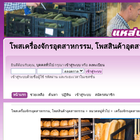
โพสเครื่องจักรอุตสาหกรรม, โพสสินค้าอุต
ยินดีต้อนรับคุณ,
บุคคลทั่วไป
กรุณา
เข้าสู่ระบบ
หรือ
ลงทะเบียน
เข้าสู่ระบบด้วยชื่อผู้ใช้ รหัสผ่าน และระยะเวลาในเซสชั่น
หน้าแรก
ช่วยเหลือ
ค้นหา
ปฏิทิน
เข้าสู่ระบบ
สมัครสมาชิก
โพสเครื่องจักรอุตสาหกรรม, โพสสินค้าอุตสาหกรรม
»
หมวดหมู่ทั่วไป
»
เครื่องจักรอุตสา