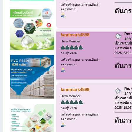
เครื่องจักรอุตสาหกรรม,สินค้า
ดันกระ
อุตสาหกรรม
Re: 
landmark4598
อากา
Hero Member
เป็นระบบป
«
ตอบกลับ #3
2025, 23:14
กระทู้: 2476
เครื่องจักรอุตสาหกรรม,สินค้า
ดันกระ
อุตสาหกรรม
Re: 
landmark4598
อากา
Hero Member
เป็นระบบป
«
ตอบกลับ #3
2025, 18:06
กระทู้: 2476
เครื่องจักรอุตสาหกรรม,สินค้า
ดันกระ
อุตสาหกรรม