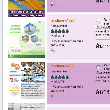
ดันกระ
Re: 
landmark4598
อากา
Hero Member
เป็นระบบป
«
ตอบกลับ #3
2025, 12:09
กระทู้: 2476
เครื่องจักรอุตสาหกรรม,สินค้า
ดันกระ
อุตสาหกรรม
Re: 
landmark4598
อากา
Hero Member
เป็นระบบป
«
ตอบกลับ #3
2025, 14:55
กระทู้: 2476
เครื่องจักรอุตสาหกรรม,สินค้า
ดันกระ
อุตสาหกรรม