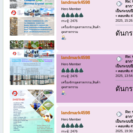
Re: 
landmark4598
อากา
Hero Member
เป็นระบบป
«
ตอบกลับ #3
2025, 15:26
กระทู้: 2476
เครื่องจักรอุตสาหกรรม,สินค้า
ดันกระ
อุตสาหกรรม
Re: 
landmark4598
อากา
Hero Member
เป็นระบบป
«
ตอบกลับ #3
2025, 13:54
กระทู้: 2476
เครื่องจักรอุตสาหกรรม,สินค้า
ดันกระ
อุตสาหกรรม
Re: 
landmark4598
อากา
Hero Member
เป็นระบบป
«
ตอบกลับ #3
2025, 19:30
กระทู้: 2476