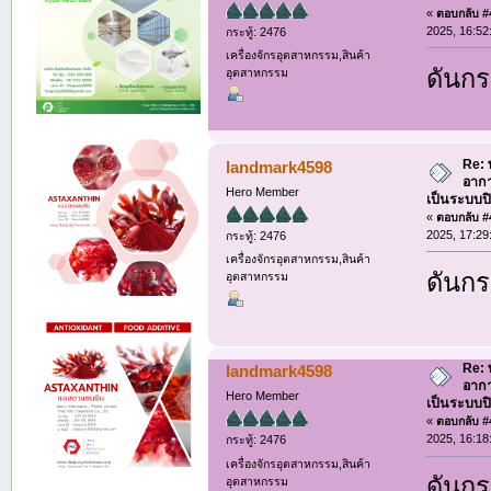
«
ตอบกลับ #4
2025, 16:52
กระทู้: 2476
เครื่องจักรอุตสาหกรรม,สินค้า
ดันกระ
อุตสาหกรรม
Re: 
landmark4598
อากา
Hero Member
เป็นระบบป
«
ตอบกลับ #4
2025, 17:29
กระทู้: 2476
เครื่องจักรอุตสาหกรรม,สินค้า
ดันกระ
อุตสาหกรรม
Re: 
landmark4598
อากา
Hero Member
เป็นระบบป
«
ตอบกลับ #4
2025, 16:18
กระทู้: 2476
เครื่องจักรอุตสาหกรรม,สินค้า
ดันกระ
อุตสาหกรรม