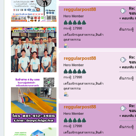
Re: 
reggularpost88
ขอน
Hero Member
«
ตอบกลับ #
กระทู้: 17998
ดันกระทู้
เครื่องจักรอุตสาหกรรม,สินค้า
อุตสาหกรรม
Re: 
reggularpost88
ขอน
Hero Member
«
ตอบกลับ #
กระทู้: 17998
ดันกระทู้
เครื่องจักรอุตสาหกรรม,สินค้า
อุตสาหกรรม
Re: 
reggularpost88
ขอน
Hero Member
«
ตอบกลับ #
กระทู้: 17998
ดันกระทู้
เครื่องจักรอุตสาหกรรม,สินค้า