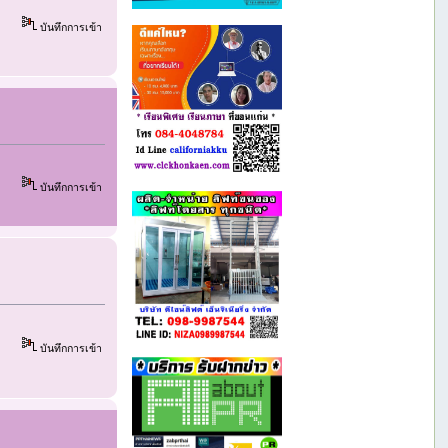
บันทึกการเข้า
บันทึกการเข้า
บันทึกการเข้า