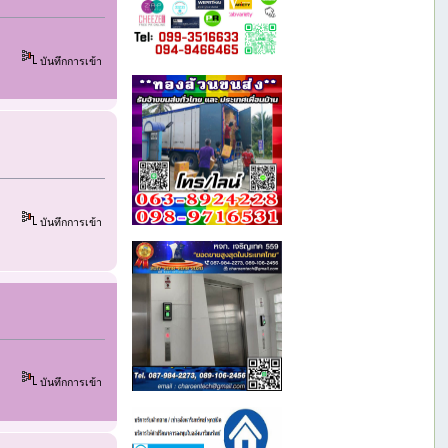
บันทึกการเข้า
บันทึกการเข้า
บันทึกการเข้า