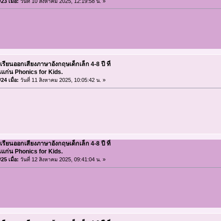
23 เมื่อ:
วันที่ 10 สิงหาคม 2025, 12:19:58 น. »
เรียนออกเสียงภาษาอังกฤษเด็กเล็ก 4-8 ปี ที่
แก่น Phonics for Kids.
24 เมื่อ:
วันที่ 11 สิงหาคม 2025, 10:05:42 น. »
เรียนออกเสียงภาษาอังกฤษเด็กเล็ก 4-8 ปี ที่
แก่น Phonics for Kids.
25 เมื่อ:
วันที่ 12 สิงหาคม 2025, 09:41:04 น. »