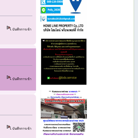
บันทึกการเข้า
บันทึกการเข้า
บันทึกการเข้า