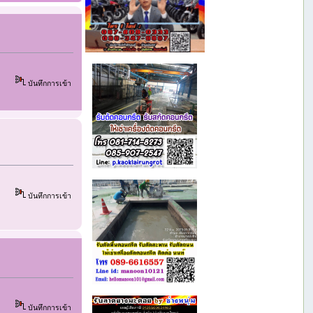
บันทึกการเข้า
บันทึกการเข้า
บันทึกการเข้า