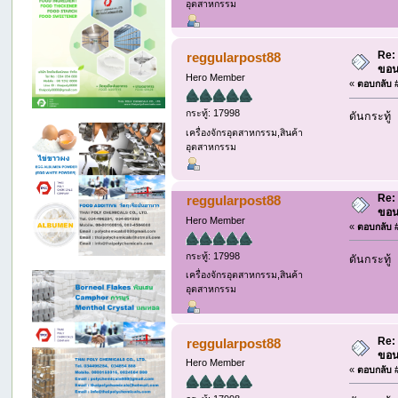
อุตสาหกรรม
Re: 
reggularpost88
ขอน
Hero Member
«
ตอบกลับ #
กระทู้: 17998
ดันกระทู้
เครื่องจักรอุตสาหกรรม,สินค้า
อุตสาหกรรม
Re: 
reggularpost88
ขอน
Hero Member
«
ตอบกลับ #
กระทู้: 17998
ดันกระทู้
เครื่องจักรอุตสาหกรรม,สินค้า
อุตสาหกรรม
Re: 
reggularpost88
ขอน
Hero Member
«
ตอบกลับ #