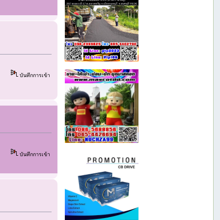
บันทึกการเข้า
บันทึกการเข้า