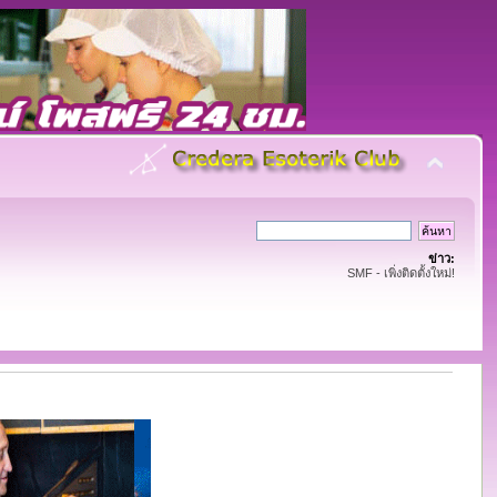
ข่าว:
SMF - เพิ่งติดตั้งใหม่!