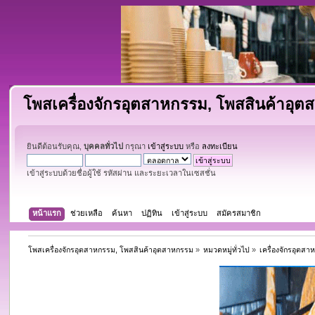
โพสเครื่องจักรอุตสาหกรรม, โพสสินค้าอุ
ยินดีต้อนรับคุณ,
บุคคลทั่วไป
กรุณา
เข้าสู่ระบบ
หรือ
ลงทะเบียน
เข้าสู่ระบบด้วยชื่อผู้ใช้ รหัสผ่าน และระยะเวลาในเซสชั่น
หน้าแรก
ช่วยเหลือ
ค้นหา
ปฏิทิน
เข้าสู่ระบบ
สมัครสมาชิก
โพสเครื่องจักรอุตสาหกรรม, โพสสินค้าอุตสาหกรรม
»
หมวดหมู่ทั่วไป
»
เครื่องจักรอุตส