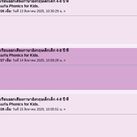
เรียนออกเสียงภาษาอังกฤษเด็กเล็ก 4-8 ปี ที่
แก่น Phonics for Kids.
26 เมื่อ:
วันที่ 13 สิงหาคม 2025, 10:30:29 น. »
เรียนออกเสียงภาษาอังกฤษเด็กเล็ก 4-8 ปี ที่
แก่น Phonics for Kids.
27 เมื่อ:
วันที่ 14 สิงหาคม 2025, 10:58:28 น. »
เรียนออกเสียงภาษาอังกฤษเด็กเล็ก 4-8 ปี ที่
แก่น Phonics for Kids.
28 เมื่อ:
วันที่ 15 สิงหาคม 2025, 10:05:51 น. »