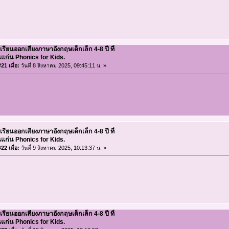
เรียนออกเสียงภาษาอังกฤษเด็กเล็ก 4-8 ปี ที่
แก่น Phonics for Kids.
21 เมื่อ:
วันที่ 8 สิงหาคม 2025, 09:45:11 น. »
เรียนออกเสียงภาษาอังกฤษเด็กเล็ก 4-8 ปี ที่
แก่น Phonics for Kids.
22 เมื่อ:
วันที่ 9 สิงหาคม 2025, 10:13:37 น. »
เรียนออกเสียงภาษาอังกฤษเด็กเล็ก 4-8 ปี ที่
แก่น Phonics for Kids.