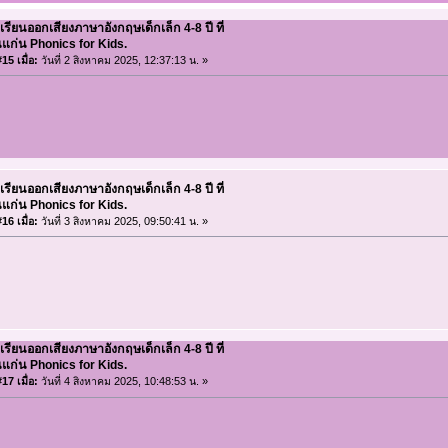
เรียนออกเสียงภาษาอังกฤษเด็กเล็ก 4-8 ปี ที่
แก่น Phonics for Kids.
15 เมื่อ:
วันที่ 2 สิงหาคม 2025, 12:37:13 น. »
เรียนออกเสียงภาษาอังกฤษเด็กเล็ก 4-8 ปี ที่
แก่น Phonics for Kids.
16 เมื่อ:
วันที่ 3 สิงหาคม 2025, 09:50:41 น. »
เรียนออกเสียงภาษาอังกฤษเด็กเล็ก 4-8 ปี ที่
แก่น Phonics for Kids.
17 เมื่อ:
วันที่ 4 สิงหาคม 2025, 10:48:53 น. »