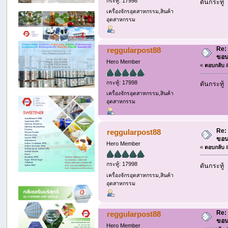
กระทู้: 17998
ดันกระทู้
เครื่องจักรอุตสาหกรรม,สินค้า
อุตสาหกรรม
Re: 
reggularpost88
ขอน
Hero Member
«
ตอบกลับ #
กระทู้: 17998
ดันกระทู้
เครื่องจักรอุตสาหกรรม,สินค้า
อุตสาหกรรม
Re: 
reggularpost88
ขอน
Hero Member
«
ตอบกลับ #
กระทู้: 17998
ดันกระทู้
เครื่องจักรอุตสาหกรรม,สินค้า
อุตสาหกรรม
Re: 
reggularpost88
ขอน
Hero Member