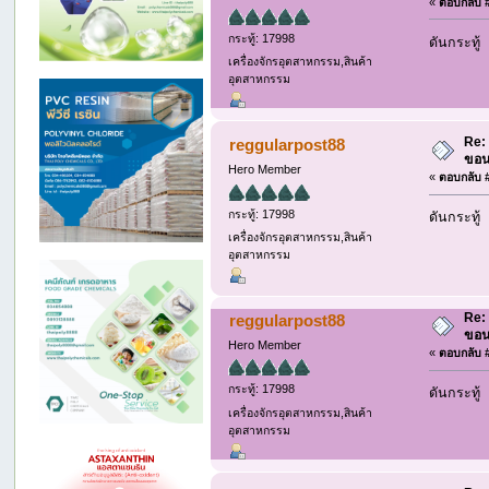
«
ตอบกลับ #
กระทู้: 17998
ดันกระทู้
เครื่องจักรอุตสาหกรรม,สินค้า
อุตสาหกรรม
Re: 
reggularpost88
ขอน
Hero Member
«
ตอบกลับ #
กระทู้: 17998
ดันกระทู้
เครื่องจักรอุตสาหกรรม,สินค้า
อุตสาหกรรม
Re: 
reggularpost88
ขอน
Hero Member
«
ตอบกลับ #
กระทู้: 17998
ดันกระทู้
เครื่องจักรอุตสาหกรรม,สินค้า
อุตสาหกรรม