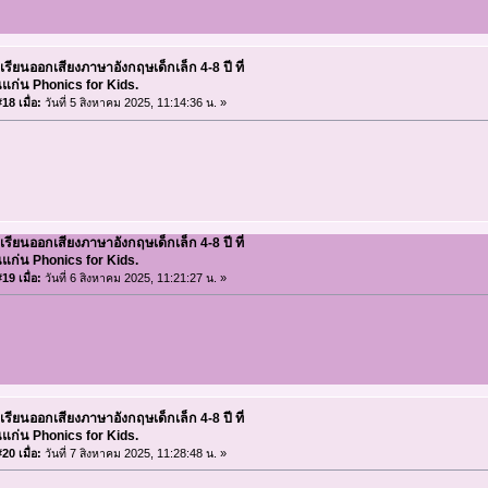
เรียนออกเสียงภาษาอังกฤษเด็กเล็ก 4-8 ปี ที่
แก่น Phonics for Kids.
18 เมื่อ:
วันที่ 5 สิงหาคม 2025, 11:14:36 น. »
เรียนออกเสียงภาษาอังกฤษเด็กเล็ก 4-8 ปี ที่
แก่น Phonics for Kids.
19 เมื่อ:
วันที่ 6 สิงหาคม 2025, 11:21:27 น. »
เรียนออกเสียงภาษาอังกฤษเด็กเล็ก 4-8 ปี ที่
แก่น Phonics for Kids.
20 เมื่อ:
วันที่ 7 สิงหาคม 2025, 11:28:48 น. »