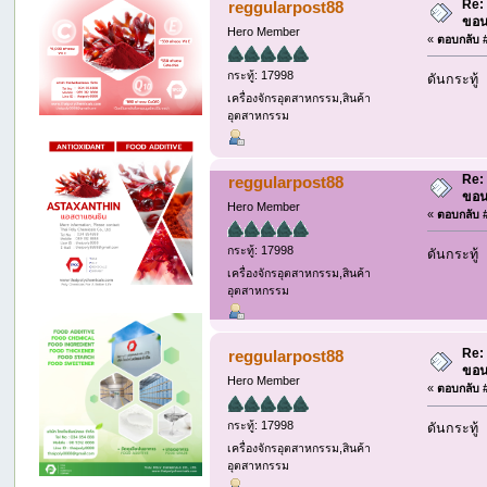
Re: 
reggularpost88
ขอน
Hero Member
«
ตอบกลับ #
กระทู้: 17998
ดันกระทู้
เครื่องจักรอุตสาหกรรม,สินค้า
อุตสาหกรรม
Re: 
reggularpost88
ขอน
Hero Member
«
ตอบกลับ #
กระทู้: 17998
ดันกระทู้
เครื่องจักรอุตสาหกรรม,สินค้า
อุตสาหกรรม
Re: 
reggularpost88
ขอน
Hero Member
«
ตอบกลับ #
กระทู้: 17998
ดันกระทู้
เครื่องจักรอุตสาหกรรม,สินค้า
อุตสาหกรรม