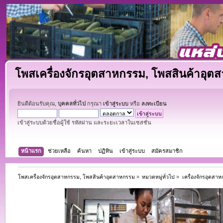
โพสเครื่องจักรอุตสาหกรรม, โพสสินค้าอุต
ยินดีต้อนรับคุณ,
บุคคลทั่วไป
กรุณา
เข้าสู่ระบบ
หรือ
ลงทะเบียน
เข้าสู่ระบบด้วยชื่อผู้ใช้ รหัสผ่าน และระยะเวลาในเซสชั่น
หน้าแรก
ช่วยเหลือ
ค้นหา
ปฏิทิน
เข้าสู่ระบบ
สมัครสมาชิก
โพสเครื่องจักรอุตสาหกรรม, โพสสินค้าอุตสาหกรรม
»
หมวดหมู่ทั่วไป
»
เครื่องจักรอุตสา