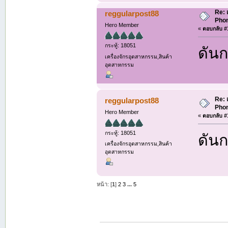
Re: 
reggularpost88
Phon
Hero Member
«
ตอบกลับ #1
กระทู้: 18051
ดันก
เครื่องจักรอุตสาหกรรม,สินค้า
อุตสาหกรรม
Re: 
reggularpost88
Phon
Hero Member
«
ตอบกลับ #1
กระทู้: 18051
ดันก
เครื่องจักรอุตสาหกรรม,สินค้า
อุตสาหกรรม
หน้า: [
1
]
2
3
...
5