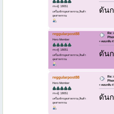
กระทู้: 18051
ดันก
เครื่องจักรอุตสาหกรรม,สินค้า
อุตสาหกรรม
Re: 
reggularpost88
Phon
Hero Member
«
ตอบกลับ #1
กระทู้: 18051
ดันก
เครื่องจักรอุตสาหกรรม,สินค้า
อุตสาหกรรม
Re: 
reggularpost88
Phon
Hero Member
«
ตอบกลับ #1
กระทู้: 18051
ดันก
เครื่องจักรอุตสาหกรรม,สินค้า
อุตสาหกรรม