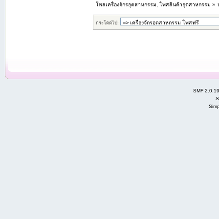
โพสเครื่องจักรอุตสาหกรรม, โพสสินค้าอุตสาหกรรม
»
กระโดดไป:
SMF 2.0.1
S
Simp