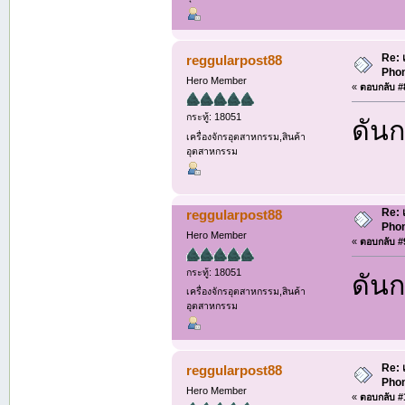
Re: 
reggularpost88
Phon
Hero Member
«
ตอบกลับ #8
กระทู้: 18051
ดันก
เครื่องจักรอุตสาหกรรม,สินค้า
อุตสาหกรรม
Re: 
reggularpost88
Phon
Hero Member
«
ตอบกลับ #9
กระทู้: 18051
ดันก
เครื่องจักรอุตสาหกรรม,สินค้า
อุตสาหกรรม
Re: 
reggularpost88
Phon
Hero Member
«
ตอบกลับ #1