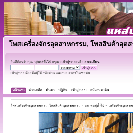
โพสเครื่องจักรอุตสาหกรรม, โพสสินค้าอุต
ยินดีต้อนรับคุณ,
บุคคลทั่วไป
กรุณา
เข้าสู่ระบบ
หรือ
ลงทะเบียน
เข้าสู่ระบบด้วยชื่อผู้ใช้ รหัสผ่าน และระยะเวลาในเซสชั่น
หน้าแรก
ช่วยเหลือ
ค้นหา
ปฏิทิน
เข้าสู่ระบบ
สมัครสมาชิก
โพสเครื่องจักรอุตสาหกรรม, โพสสินค้าอุตสาหกรรม
»
หมวดหมู่ทั่วไป
»
เครื่องจักรอุตสา