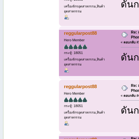
ดันก
เครื่องจักรอุตสาหกรรม,สินค้า
อุตสาหกรรม
Re: 
reggularpost88
Phon
Hero Member
«
ตอบกลับ #3
กระทู้: 18051
ดันก
เครื่องจักรอุตสาหกรรม,สินค้า
อุตสาหกรรม
Re: 
reggularpost88
Phon
Hero Member
«
ตอบกลับ #4
กระทู้: 18051
ดันก
เครื่องจักรอุตสาหกรรม,สินค้า
อุตสาหกรรม
Re: 