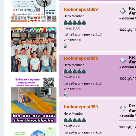
Re:
tookonepost999
ตัด
Hero Member
«
ตอบกลับ #
กระทู้: 2388
ขออนุญาต 
เครื่องจักรอุตสาหกรรม,สินค้า
อุตสาหกรรม
Re:
tookonepost999
ตัด
Hero Member
«
ตอบกลับ #
กระทู้: 2388
ขออนุญาต 
เครื่องจักรอุตสาหกรรม,สินค้า
อุตสาหกรรม
Re:
tookonepost999
ตัด
Hero Member
«
ตอบกลับ #
กระทู้: 2388
ขออนุญาต 
เครื่องจักรอุตสาหกรรม,สินค้า