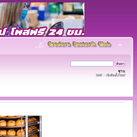
ข่าว:
SMF - เพิ่งติดตั้งใหม่!