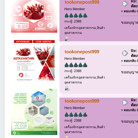
Re:
tookonepost999
ตัด
Hero Member
«
ตอบกลับ #
กระทู้: 2388
ขออนุญาต 
เครื่องจักรอุตสาหกรรม,สินค้า
อุตสาหกรรม
Re:
tookonepost999
ตัด
Hero Member
«
ตอบกลับ #
กระทู้: 2388
ขออนุญาต 
เครื่องจักรอุตสาหกรรม,สินค้า
อุตสาหกรรม
Re:
tookonepost999
ตัด
Hero Member
«
ตอบกลับ #
กระทู้: 2388
ขออนุญาต 
เครื่องจักรอุตสาหกรรม,สินค้า
อุตสาหกรรม