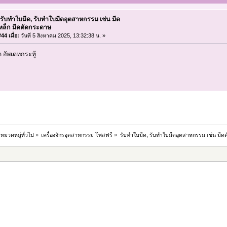
 รับทำใบมีด, รับทำใบมีดอุตสาหกรรม เช่น มีด
เหล็ก มีดตัดกระดาษ
44 เมื่อ:
วันที่ 5 สิงหาคม 2025, 13:32:38 น. »
อัพเดทกระทู้
หมวดหมู่ทั่วไป
»
เครื่องจักรอุตสาหกรรม โพสฟรี
»
รับทำใบมีด, รับทำใบมีดอุตสาหกรรม เช่น มีด