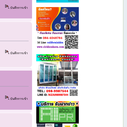
บันทึกการเข้า
บันทึกการเข้า
บันทึกการเข้า