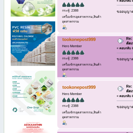
«
ตอบกลับ #
กระทู้: 2388
ขออนุญาต 
เครื่องจักรอุตสาหกรรม,สินค้า
อุตสาหกรรม
Re:
tookonepost999
ตัด
Hero Member
«
ตอบกลับ #
กระทู้: 2388
ขออนุญาต 
เครื่องจักรอุตสาหกรรม,สินค้า
อุตสาหกรรม
Re:
tookonepost999
ตัด
Hero Member
«
ตอบกลับ #
กระทู้: 2388
ขออนุญาต 
เครื่องจักรอุตสาหกรรม,สินค้า
อุตสาหกรรม