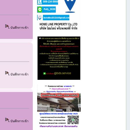
บันทึกการเข้า
บันทึกการเข้า
บันทึกการเข้า