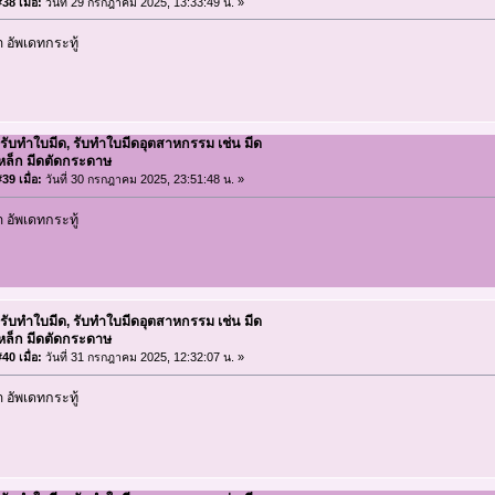
38 เมื่อ:
วันที่ 29 กรกฎาคม 2025, 13:33:49 น. »
อัพเดทกระทู้
 รับทำใบมีด, รับทำใบมีดอุตสาหกรรม เช่น มีด
เหล็ก มีดตัดกระดาษ
39 เมื่อ:
วันที่ 30 กรกฎาคม 2025, 23:51:48 น. »
อัพเดทกระทู้
 รับทำใบมีด, รับทำใบมีดอุตสาหกรรม เช่น มีด
เหล็ก มีดตัดกระดาษ
40 เมื่อ:
วันที่ 31 กรกฎาคม 2025, 12:32:07 น. »
อัพเดทกระทู้