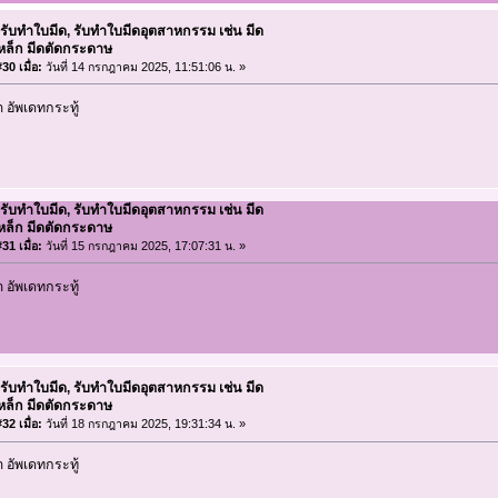
 รับทำใบมีด, รับทำใบมีดอุตสาหกรรม เช่น มีด
เหล็ก มีดตัดกระดาษ
30 เมื่อ:
วันที่ 14 กรกฎาคม 2025, 11:51:06 น. »
อัพเดทกระทู้
 รับทำใบมีด, รับทำใบมีดอุตสาหกรรม เช่น มีด
เหล็ก มีดตัดกระดาษ
31 เมื่อ:
วันที่ 15 กรกฎาคม 2025, 17:07:31 น. »
อัพเดทกระทู้
 รับทำใบมีด, รับทำใบมีดอุตสาหกรรม เช่น มีด
เหล็ก มีดตัดกระดาษ
32 เมื่อ:
วันที่ 18 กรกฎาคม 2025, 19:31:34 น. »
อัพเดทกระทู้