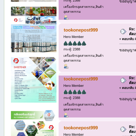
กระทู้: 2388
ขออนุญาต 
เครื่องจักรอุตสาหกรรม,สินค้า
อุตสาหกรรม
Re:
tookonepost999
ตัด
Hero Member
«
ตอบกลับ #
กระทู้: 2388
ขออนุญาต 
เครื่องจักรอุตสาหกรรม,สินค้า
อุตสาหกรรม
Re:
tookonepost999
ตัด
Hero Member
«
ตอบกลับ #
กระทู้: 2388
ขออนุญาต 
เครื่องจักรอุตสาหกรรม,สินค้า
อุตสาหกรรม
Re:
tookonepost999
ตัด
Hero Member