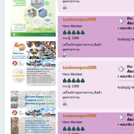
อุตสาหกรรม
Re:
tookonepost999
ตัด
Hero Member
«
ตอบกลับ #
กระทู้: 2388
ขออนุญาต 
เครื่องจักรอุตสาหกรรม,สินค้า
อุตสาหกรรม
Re:
tookonepost999
ตัด
Hero Member
«
ตอบกลับ #
กระทู้: 2388
ขออนุญาต 
เครื่องจักรอุตสาหกรรม,สินค้า
อุตสาหกรรม
Re:
tookonepost999
ตัด
Hero Member
«
ตอบกลับ #