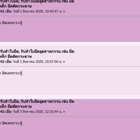
 รับทำใบมีด, รับทำใบมีดอุตสาหกรรม เช่น มีด
เหล็ก มีดตัดกระดาษ
41 เมื่อ:
วันที่ 1 สิงหาคม 2025, 10:43:47 น. »
อัพเดทกระทู้
 รับทำใบมีด, รับทำใบมีดอุตสาหกรรม เช่น มีด
เหล็ก มีดตัดกระดาษ
42 เมื่อ:
วันที่ 1 สิงหาคม 2025, 15:57:56 น. »
อัพเดทกระทู้
 รับทำใบมีด, รับทำใบมีดอุตสาหกรรม เช่น มีด
เหล็ก มีดตัดกระดาษ
43 เมื่อ:
วันที่ 3 สิงหาคม 2025, 12:33:44 น. »
อัพเดทกระทู้