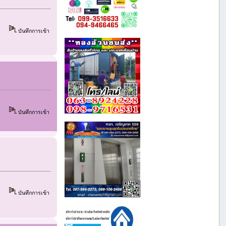
บันทึกการเข้า
บันทึกการเข้า
บันทึกการเข้า