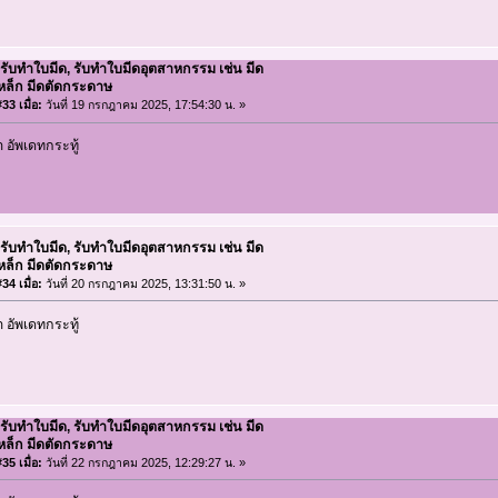
 รับทำใบมีด, รับทำใบมีดอุตสาหกรรม เช่น มีด
เหล็ก มีดตัดกระดาษ
33 เมื่อ:
วันที่ 19 กรกฎาคม 2025, 17:54:30 น. »
อัพเดทกระทู้
 รับทำใบมีด, รับทำใบมีดอุตสาหกรรม เช่น มีด
เหล็ก มีดตัดกระดาษ
34 เมื่อ:
วันที่ 20 กรกฎาคม 2025, 13:31:50 น. »
อัพเดทกระทู้
 รับทำใบมีด, รับทำใบมีดอุตสาหกรรม เช่น มีด
เหล็ก มีดตัดกระดาษ
35 เมื่อ:
วันที่ 22 กรกฎาคม 2025, 12:29:27 น. »