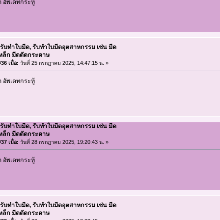
อัพเดทกระทู้
 รับทำใบมีด, รับทำใบมีดอุตสาหกรรม เช่น มีด
เหล็ก มีดตัดกระดาษ
36 เมื่อ:
วันที่ 25 กรกฎาคม 2025, 14:47:15 น. »
อัพเดทกระทู้
 รับทำใบมีด, รับทำใบมีดอุตสาหกรรม เช่น มีด
เหล็ก มีดตัดกระดาษ
37 เมื่อ:
วันที่ 28 กรกฎาคม 2025, 19:20:43 น. »
อัพเดทกระทู้
 รับทำใบมีด, รับทำใบมีดอุตสาหกรรม เช่น มีด
เหล็ก มีดตัดกระดาษ