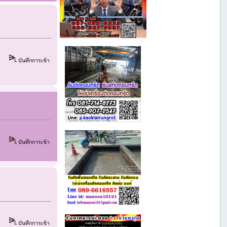
บันทึกการเข้า
บันทึกการเข้า
บันทึกการเข้า