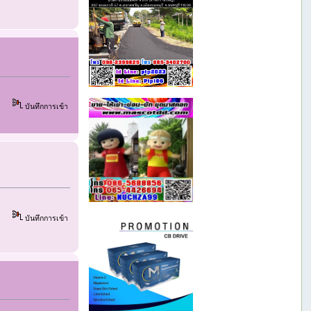
บันทึกการเข้า
บันทึกการเข้า