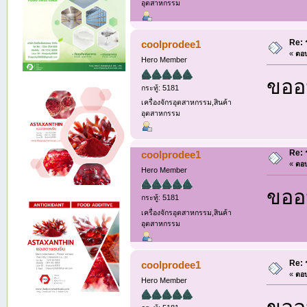
อุตสาหกรรม
Re: 
coolprodee1
«
ตอบ
Hero Member
ขออน
กระทู้: 5181
เครื่องจักรอุตสาหกรรม,สินค้า
อุตสาหกรรม
Re: 
coolprodee1
«
ตอบ
Hero Member
ขออน
กระทู้: 5181
เครื่องจักรอุตสาหกรรม,สินค้า
อุตสาหกรรม
Re: 
coolprodee1
«
ตอบ
Hero Member
ขออน