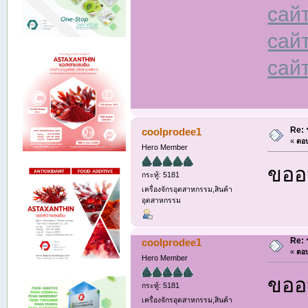
сай
сай
сай
Re: 
coolprodee1
«
ตอบ
Hero Member
ขออน
กระทู้: 5181
เครื่องจักรอุตสาหกรรม,สินค้า
อุตสาหกรรม
Re: 
coolprodee1
«
ตอบ
Hero Member
ขออน
กระทู้: 5181
เครื่องจักรอุตสาหกรรม,สินค้า