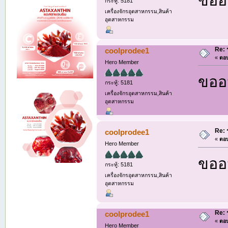
กระทู้: 5181
เครื่องจักรอุตสาหกรรม,สินค้า
อุตสาหกรรม
Re: 
coolprodee1
«
ตอบ
Hero Member
ขออน
กระทู้: 5181
เครื่องจักรอุตสาหกรรม,สินค้า
อุตสาหกรรม
Re: 
coolprodee1
«
ตอบ
Hero Member
ขออน
กระทู้: 5181
เครื่องจักรอุตสาหกรรม,สินค้า
อุตสาหกรรม
Re: 
coolprodee1
«
ตอบ
Hero Member