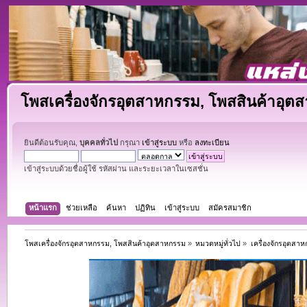
โพสเครื่องจักรอุตสาหกรรม, โพสสินค้าอุต
ยินดีต้อนรับคุณ,
บุคคลทั่วไป
กรุณา
เข้าสู่ระบบ
หรือ
ลงทะเบียน
เข้าสู่ระบบด้วยชื่อผู้ใช้ รหัสผ่าน และระยะเวลาในเซสชั่น
หน้าแรก
ช่วยเหลือ
ค้นหา
ปฏิทิน
เข้าสู่ระบบ
สมัครสมาชิก
โพสเครื่องจักรอุตสาหกรรม, โพสสินค้าอุตสาหกรรม
»
หมวดหมู่ทั่วไป
»
เครื่องจักรอุตสา