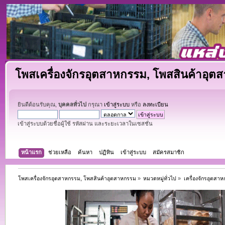
โพสเครื่องจักรอุตสาหกรรม, โพสสินค้าอุต
ยินดีต้อนรับคุณ,
บุคคลทั่วไป
กรุณา
เข้าสู่ระบบ
หรือ
ลงทะเบียน
เข้าสู่ระบบด้วยชื่อผู้ใช้ รหัสผ่าน และระยะเวลาในเซสชั่น
หน้าแรก
ช่วยเหลือ
ค้นหา
ปฏิทิน
เข้าสู่ระบบ
สมัครสมาชิก
โพสเครื่องจักรอุตสาหกรรม, โพสสินค้าอุตสาหกรรม
»
หมวดหมู่ทั่วไป
»
เครื่องจักรอุตสา