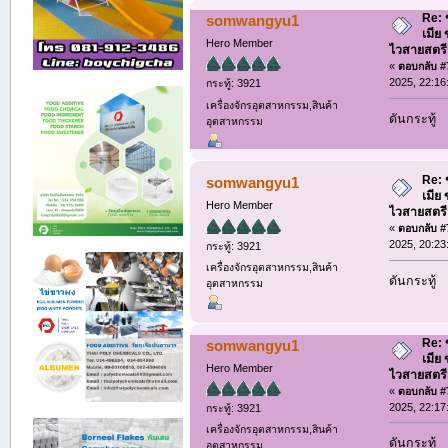
Re: ข
somwangyu1
เมีย
Hero Member
ไวสายสตร
«
ตอบกลับ #7
2025, 22:16
กระทู้: 3921
เครื่องจักรอุตสาหกรรม,สินค้า
ดันกระทู้
อุตสาหกรรม
Re: ข
somwangyu1
เมีย
Hero Member
ไวสายสตร
«
ตอบกลับ #7
2025, 20:23
กระทู้: 3921
เครื่องจักรอุตสาหกรรม,สินค้า
ดันกระทู้
อุตสาหกรรม
Re: ข
somwangyu1
เมีย
Hero Member
ไวสายสตร
«
ตอบกลับ #7
2025, 22:17
กระทู้: 3921
เครื่องจักรอุตสาหกรรม,สินค้า
ดันกระทู้
อุตสาหกรรม