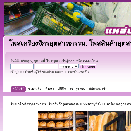
โพสเครื่องจักรอุตสาหกรรม, โพสสินค้าอุต
ยินดีต้อนรับคุณ,
บุคคลทั่วไป
กรุณา
เข้าสู่ระบบ
หรือ
ลงทะเบียน
เข้าสู่ระบบด้วยชื่อผู้ใช้ รหัสผ่าน และระยะเวลาในเซสชั่น
หน้าแรก
ช่วยเหลือ
ค้นหา
ปฏิทิน
เข้าสู่ระบบ
สมัครสมาชิก
โพสเครื่องจักรอุตสาหกรรม, โพสสินค้าอุตสาหกรรม
»
หมวดหมู่ทั่วไป
»
เครื่องจักรอุตสา