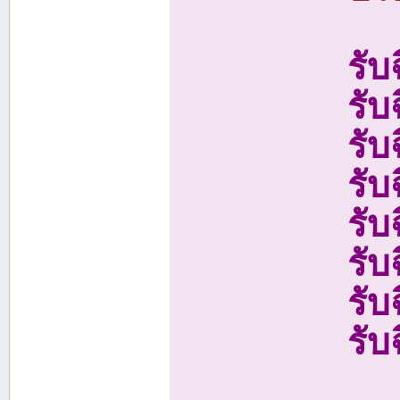
รั
รับ
รับ
รับ
รับ
รั
รั
รั