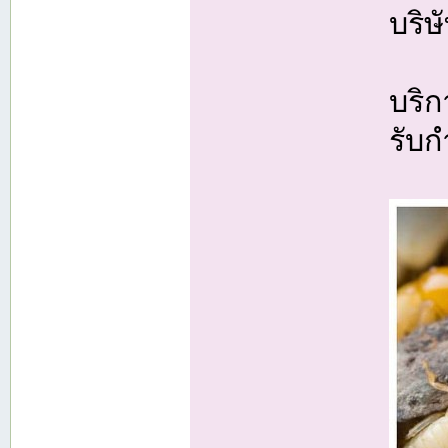
บริษ
บริ
รับ