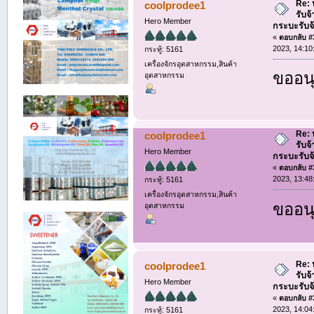
Re: ห
coolprodee1
รับจ
Hero Member
กระบะรับจ้า
«
ตอบกลับ #3
2023, 14:10
กระทู้: 5161
เครื่องจักรอุตสาหกรรม,สินค้า
ขออนุ
อุตสาหกรรม
Re: ห
coolprodee1
รับจ
Hero Member
กระบะรับจ้า
«
ตอบกลับ #3
2023, 13:48
กระทู้: 5161
เครื่องจักรอุตสาหกรรม,สินค้า
ขออนุ
อุตสาหกรรม
Re: ห
coolprodee1
รับจ
Hero Member
กระบะรับจ้า
«
ตอบกลับ #3
2023, 14:04
กระทู้: 5161