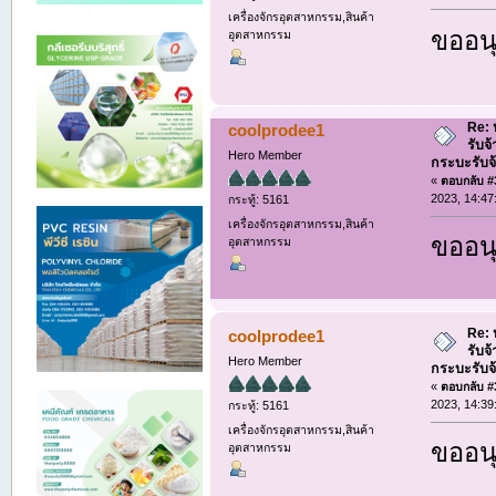
เครื่องจักรอุตสาหกรรม,สินค้า
ขออนุ
อุตสาหกรรม
Re: ห
coolprodee1
รับจ
Hero Member
กระบะรับจ้า
«
ตอบกลับ #3
2023, 14:47
กระทู้: 5161
เครื่องจักรอุตสาหกรรม,สินค้า
ขออนุ
อุตสาหกรรม
Re: ห
coolprodee1
รับจ
Hero Member
กระบะรับจ้า
«
ตอบกลับ #3
2023, 14:39
กระทู้: 5161
เครื่องจักรอุตสาหกรรม,สินค้า
ขออนุ
อุตสาหกรรม