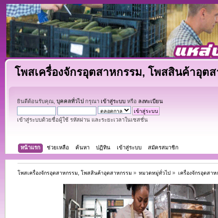
โพสเครื่องจักรอุตสาหกรรม, โพสสินค้าอุต
ยินดีต้อนรับคุณ,
บุคคลทั่วไป
กรุณา
เข้าสู่ระบบ
หรือ
ลงทะเบียน
เข้าสู่ระบบด้วยชื่อผู้ใช้ รหัสผ่าน และระยะเวลาในเซสชั่น
หน้าแรก
ช่วยเหลือ
ค้นหา
ปฏิทิน
เข้าสู่ระบบ
สมัครสมาชิก
โพสเครื่องจักรอุตสาหกรรม, โพสสินค้าอุตสาหกรรม
»
หมวดหมู่ทั่วไป
»
เครื่องจักรอุตสา