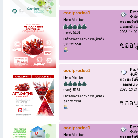
Re: ห
coolprodee1
รับจ
Hero Member
กระบะรับจ้า
«
ตอบกลับ #3
2023, 14:09
กระทู้: 5161
เครื่องจักรอุตสาหกรรม,สินค้า
ขออนุ
อุตสาหกรรม
Re: ห
coolprodee1
รับจ
Hero Member
กระบะรับจ้า
«
ตอบกลับ #4
2023, 13:24
กระทู้: 5161
เครื่องจักรอุตสาหกรรม,สินค้า
ขออนุ
อุตสาหกรรม
Re: ห
coolprodee1
รับจ
Hero Member
กระบะรับจ้า