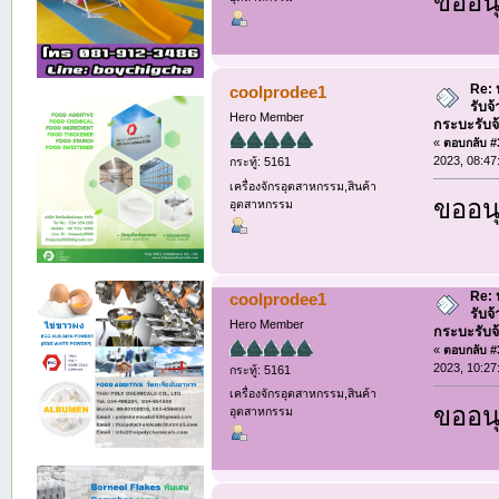
ขออนุ
Re: ห
coolprodee1
รับจ
Hero Member
กระบะรับจ้า
«
ตอบกลับ #3
2023, 08:47
กระทู้: 5161
เครื่องจักรอุตสาหกรรม,สินค้า
ขออนุ
อุตสาหกรรม
Re: ห
coolprodee1
รับจ
Hero Member
กระบะรับจ้า
«
ตอบกลับ #3
2023, 10:27
กระทู้: 5161
เครื่องจักรอุตสาหกรรม,สินค้า
ขออนุ
อุตสาหกรรม