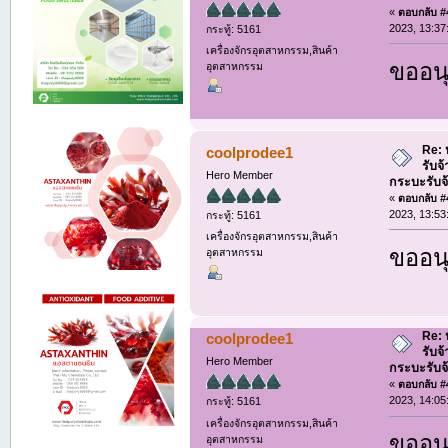
«
ตอบกลับ #4
2023, 13:37
กระทู้: 5161
เครื่องจักรอุตสาหกรรม,สินค้า
ขออนุ
อุตสาหกรรม
Re: ห
coolprodee1
รับจ
Hero Member
กระบะรับจ้า
«
ตอบกลับ #4
2023, 13:53
กระทู้: 5161
เครื่องจักรอุตสาหกรรม,สินค้า
ขออนุ
อุตสาหกรรม
Re: ห
coolprodee1
รับจ
Hero Member
กระบะรับจ้า
«
ตอบกลับ #4
2023, 14:05
กระทู้: 5161
เครื่องจักรอุตสาหกรรม,สินค้า
ขออนุ
อุตสาหกรรม