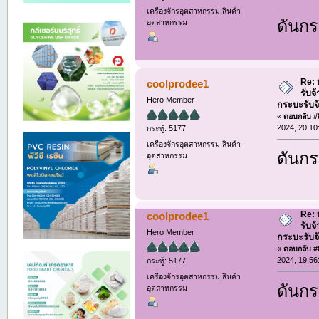
เครื่องจักรอุตสาหกรรม,สินค้า
ดันกระ
อุตสาหกรรม
Re: ห
coolprodee1
รับจ
Hero Member
กระบะรับจ้า
«
ตอบกลับ #8
2024, 20:10
กระทู้: 5177
เครื่องจักรอุตสาหกรรม,สินค้า
ดันกระ
อุตสาหกรรม
Re: ห
coolprodee1
รับจ
Hero Member
กระบะรับจ้า
«
ตอบกลับ #8
2024, 19:56
กระทู้: 5177
เครื่องจักรอุตสาหกรรม,สินค้า
ดันกระ
อุตสาหกรรม