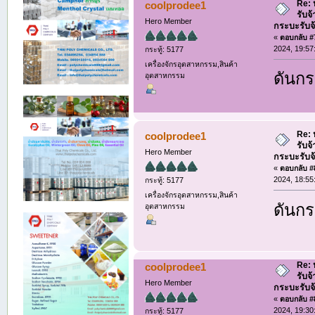
Re: ห
coolprodee1
รับจ
Hero Member
กระบะรับจ้า
«
ตอบกลับ #7
2024, 19:57
กระทู้: 5177
เครื่องจักรอุตสาหกรรม,สินค้า
ดันกระ
อุตสาหกรรม
Re: ห
coolprodee1
รับจ
Hero Member
กระบะรับจ้า
«
ตอบกลับ #8
2024, 18:55
กระทู้: 5177
เครื่องจักรอุตสาหกรรม,สินค้า
ดันกระ
อุตสาหกรรม
Re: ห
coolprodee1
รับจ
Hero Member
กระบะรับจ้า
«
ตอบกลับ #8
2024, 19:30
กระทู้: 5177