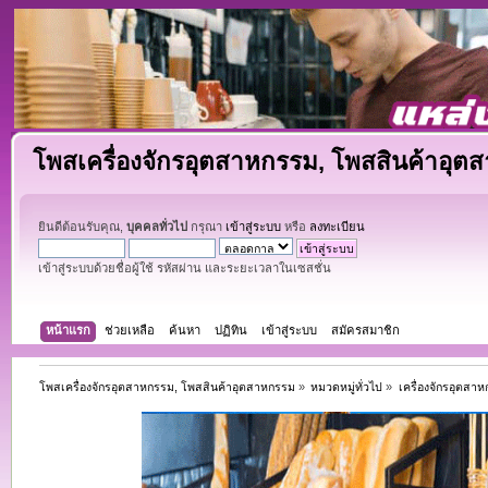
โพสเครื่องจักรอุตสาหกรรม, โพสสินค้าอุต
ยินดีต้อนรับคุณ,
บุคคลทั่วไป
กรุณา
เข้าสู่ระบบ
หรือ
ลงทะเบียน
เข้าสู่ระบบด้วยชื่อผู้ใช้ รหัสผ่าน และระยะเวลาในเซสชั่น
หน้าแรก
ช่วยเหลือ
ค้นหา
ปฏิทิน
เข้าสู่ระบบ
สมัครสมาชิก
โพสเครื่องจักรอุตสาหกรรม, โพสสินค้าอุตสาหกรรม
»
หมวดหมู่ทั่วไป
»
เครื่องจักรอุตสา