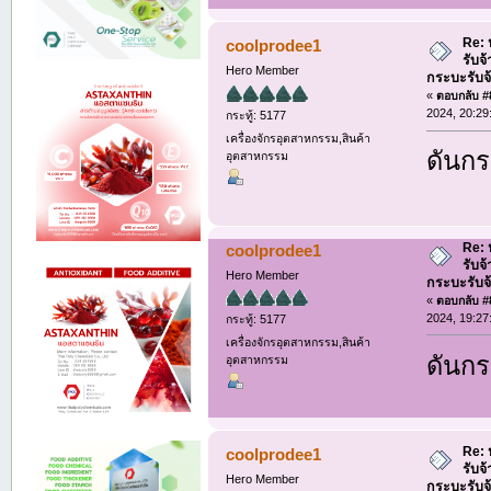
Re: ห
coolprodee1
รับจ
Hero Member
กระบะรับจ้า
«
ตอบกลับ #8
2024, 20:29
กระทู้: 5177
เครื่องจักรอุตสาหกรรม,สินค้า
ดันกระ
อุตสาหกรรม
Re: ห
coolprodee1
รับจ
Hero Member
กระบะรับจ้า
«
ตอบกลับ #8
2024, 19:27
กระทู้: 5177
เครื่องจักรอุตสาหกรรม,สินค้า
ดันกระ
อุตสาหกรรม
Re: ห
coolprodee1
รับจ
Hero Member
กระบะรับจ้า