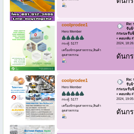
ดันกระ
Re: ห
coolprodee1
รับจ
Hero Member
กระบะรับจ้า
«
ตอบกลับ #7
2024, 18:26
กระทู้: 5177
เครื่องจักรอุตสาหกรรม,สินค้า
ดันกระ
อุตสาหกรรม
Re: ห
coolprodee1
รับจ
Hero Member
กระบะรับจ้า
«
ตอบกลับ #7
2024, 19:05
กระทู้: 5177
เครื่องจักรอุตสาหกรรม,สินค้า
ดันกระ
อุตสาหกรรม