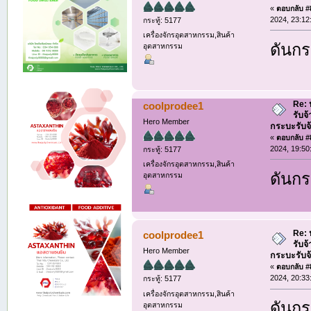
«
ตอบกลับ #8
2024, 23:12
กระทู้: 5177
เครื่องจักรอุตสาหกรรม,สินค้า
ดันกระ
อุตสาหกรรม
Re: ห
coolprodee1
รับจ
Hero Member
กระบะรับจ้า
«
ตอบกลับ #8
2024, 19:50
กระทู้: 5177
เครื่องจักรอุตสาหกรรม,สินค้า
ดันกระ
อุตสาหกรรม
Re: ห
coolprodee1
รับจ
Hero Member
กระบะรับจ้า
«
ตอบกลับ #8
2024, 20:33
กระทู้: 5177
เครื่องจักรอุตสาหกรรม,สินค้า
ดันกระ
อุตสาหกรรม