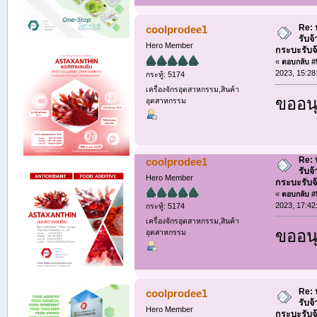
Re: ห
coolprodee1
รับจ
Hero Member
กระบะรับจ้า
«
ตอบกลับ #5
2023, 15:28
กระทู้: 5174
เครื่องจักรอุตสาหกรรม,สินค้า
ขออนุ
อุตสาหกรรม
Re: ห
coolprodee1
รับจ
Hero Member
กระบะรับจ้า
«
ตอบกลับ #5
2023, 17:42
กระทู้: 5174
เครื่องจักรอุตสาหกรรม,สินค้า
ขออนุ
อุตสาหกรรม
Re: ห
coolprodee1
รับจ
Hero Member
กระบะรับจ้า