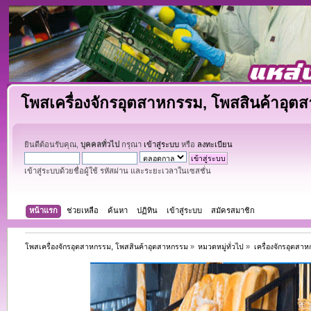
โพสเครื่องจักรอุตสาหกรรม, โพสสินค้าอุต
ยินดีต้อนรับคุณ,
บุคคลทั่วไป
กรุณา
เข้าสู่ระบบ
หรือ
ลงทะเบียน
เข้าสู่ระบบด้วยชื่อผู้ใช้ รหัสผ่าน และระยะเวลาในเซสชั่น
หน้าแรก
ช่วยเหลือ
ค้นหา
ปฏิทิน
เข้าสู่ระบบ
สมัครสมาชิก
โพสเครื่องจักรอุตสาหกรรม, โพสสินค้าอุตสาหกรรม
»
หมวดหมู่ทั่วไป
»
เครื่องจักรอุตสา