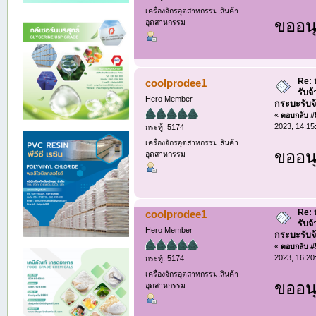
เครื่องจักรอุตสาหกรรม,สินค้า
ขออนุ
อุตสาหกรรม
Re: ห
coolprodee1
รับจ
Hero Member
กระบะรับจ้า
«
ตอบกลับ #5
2023, 14:15
กระทู้: 5174
เครื่องจักรอุตสาหกรรม,สินค้า
ขออนุ
อุตสาหกรรม
Re: ห
coolprodee1
รับจ
Hero Member
กระบะรับจ้า
«
ตอบกลับ #5
2023, 16:20
กระทู้: 5174
เครื่องจักรอุตสาหกรรม,สินค้า
ขออนุ
อุตสาหกรรม