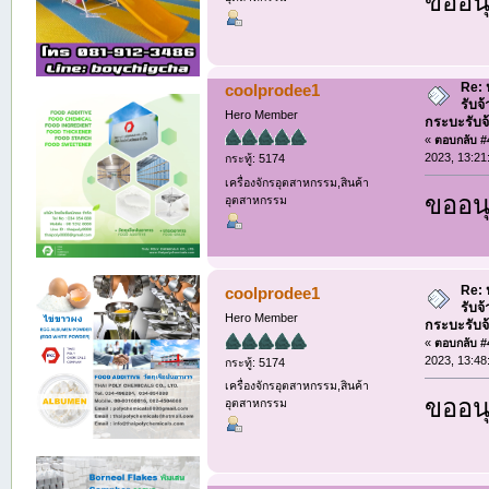
ขออนุ
Re: ห
coolprodee1
รับจ
Hero Member
กระบะรับจ้า
«
ตอบกลับ #4
2023, 13:21
กระทู้: 5174
เครื่องจักรอุตสาหกรรม,สินค้า
ขออนุ
อุตสาหกรรม
Re: ห
coolprodee1
รับจ
Hero Member
กระบะรับจ้า
«
ตอบกลับ #4
2023, 13:48
กระทู้: 5174
เครื่องจักรอุตสาหกรรม,สินค้า
ขออนุ
อุตสาหกรรม