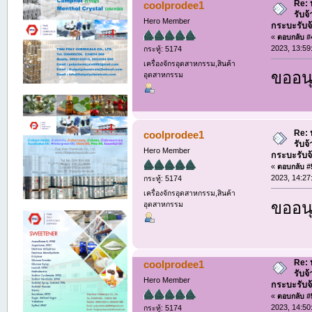
Re: ห
coolprodee1
รับจ
Hero Member
กระบะรับจ้า
«
ตอบกลับ #4
2023, 13:59
กระทู้: 5174
เครื่องจักรอุตสาหกรรม,สินค้า
ขออนุ
อุตสาหกรรม
Re: ห
coolprodee1
รับจ
Hero Member
กระบะรับจ้า
«
ตอบกลับ #5
2023, 14:27
กระทู้: 5174
เครื่องจักรอุตสาหกรรม,สินค้า
ขออนุ
อุตสาหกรรม
Re: ห
coolprodee1
รับจ
Hero Member
กระบะรับจ้า
«
ตอบกลับ #5
2023, 14:50
กระทู้: 5174