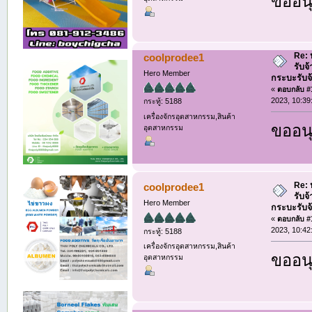
ขออนุ
Re: ห
coolprodee1
รับจ
Hero Member
กระบะรับจ้า
«
ตอบกลับ #1
2023, 10:39
กระทู้: 5188
เครื่องจักรอุตสาหกรรม,สินค้า
ขออนุ
อุตสาหกรรม
Re: ห
coolprodee1
รับจ
Hero Member
กระบะรับจ้า
«
ตอบกลับ #1
2023, 10:42
กระทู้: 5188
เครื่องจักรอุตสาหกรรม,สินค้า
ขออนุ
อุตสาหกรรม