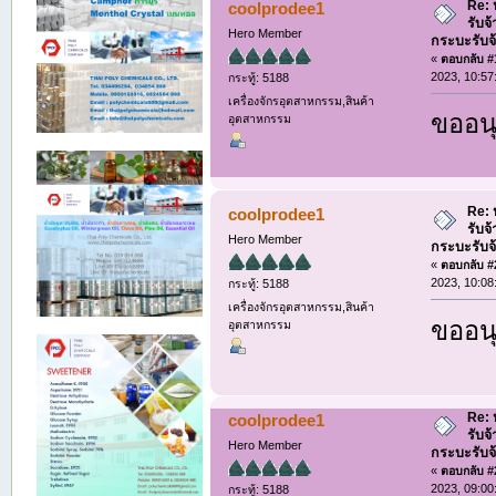
Re: ห
coolprodee1
รับจ
Hero Member
กระบะรับจ้า
«
ตอบกลับ #1
2023, 10:57
กระทู้: 5188
เครื่องจักรอุตสาหกรรม,สินค้า
ขออนุ
อุตสาหกรรม
Re: ห
coolprodee1
รับจ
Hero Member
กระบะรับจ้า
«
ตอบกลับ #2
2023, 10:08
กระทู้: 5188
เครื่องจักรอุตสาหกรรม,สินค้า
ขออนุ
อุตสาหกรรม
Re: ห
coolprodee1
รับจ
Hero Member
กระบะรับจ้า
«
ตอบกลับ #2
2023, 09:00
กระทู้: 5188