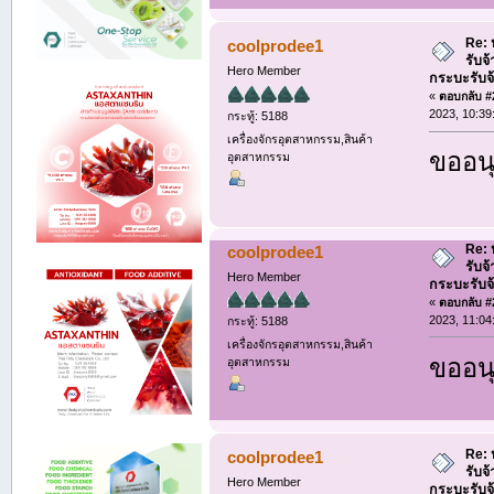
Re: ห
coolprodee1
รับจ
Hero Member
กระบะรับจ้า
«
ตอบกลับ #2
2023, 10:39
กระทู้: 5188
เครื่องจักรอุตสาหกรรม,สินค้า
ขออนุ
อุตสาหกรรม
Re: ห
coolprodee1
รับจ
Hero Member
กระบะรับจ้า
«
ตอบกลับ #2
2023, 11:04
กระทู้: 5188
เครื่องจักรอุตสาหกรรม,สินค้า
ขออนุ
อุตสาหกรรม
Re: ห
coolprodee1
รับจ
Hero Member
กระบะรับจ้า