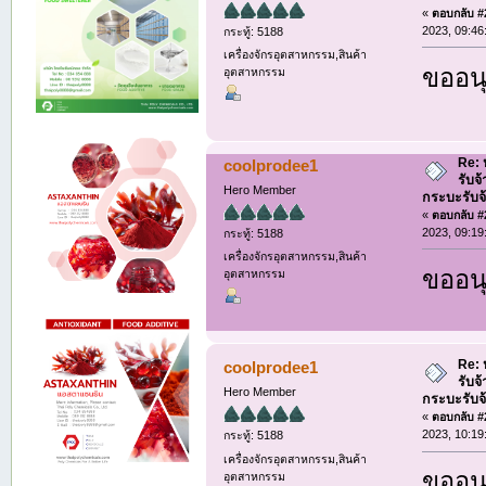
«
ตอบกลับ #2
2023, 09:46
กระทู้: 5188
เครื่องจักรอุตสาหกรรม,สินค้า
ขออนุ
อุตสาหกรรม
Re: ห
coolprodee1
รับจ
Hero Member
กระบะรับจ้า
«
ตอบกลับ #2
2023, 09:19
กระทู้: 5188
เครื่องจักรอุตสาหกรรม,สินค้า
ขออนุ
อุตสาหกรรม
Re: ห
coolprodee1
รับจ
Hero Member
กระบะรับจ้า
«
ตอบกลับ #2
2023, 10:19
กระทู้: 5188
เครื่องจักรอุตสาหกรรม,สินค้า
ขออนุ
อุตสาหกรรม