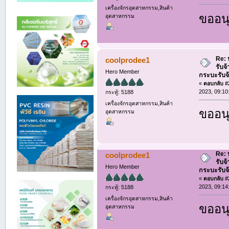
เครื่องจักรอุตสาหกรรม,สินค้า
ขออนุ
อุตสาหกรรม
Re: ห
coolprodee1
รับจ
Hero Member
กระบะรับจ้า
«
ตอบกลับ #2
2023, 09:10
กระทู้: 5188
เครื่องจักรอุตสาหกรรม,สินค้า
ขออนุ
อุตสาหกรรม
Re: ห
coolprodee1
รับจ
Hero Member
กระบะรับจ้า
«
ตอบกลับ #2
2023, 09:14
กระทู้: 5188
เครื่องจักรอุตสาหกรรม,สินค้า
ขออนุ
อุตสาหกรรม