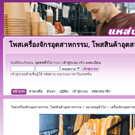
โพสเครื่องจักรอุตสาหกรรม, โพสสินค้าอุต
ยินดีต้อนรับคุณ,
บุคคลทั่วไป
กรุณา
เข้าสู่ระบบ
หรือ
ลงทะเบียน
เข้าสู่ระบบด้วยชื่อผู้ใช้ รหัสผ่าน และระยะเวลาในเซสชั่น
หน้าแรก
ช่วยเหลือ
ค้นหา
ปฏิทิน
เข้าสู่ระบบ
สมัครสมาชิก
โพสเครื่องจักรอุตสาหกรรม, โพสสินค้าอุตสาหกรรม
»
หมวดหมู่ทั่วไป
»
เครื่องจักรอุตสา