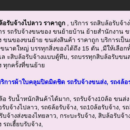
ล้อรับจ้างไปลาว ราคาถูก
, บริการ รถสิบล้อรับจ้าง
าร รถรับจ้างขนของ ขนย้ายบ้าน ย้ายสำนักงาน ขนส
าง ขนของขนย้าย ขนส่งสินค้า ราคาถูก บริการเป็นก
อขนาดใหญ่ บรรทุกสิ่งของได้ถึง 15 ตัน ,มีให้เลือกท
ล ะสิบล้อรับจ้างแบบตู้ทึบ, รถบรรทุกสิบล้อรับขนส
ง ทุกครั้งที่ขนย้าย
บริการผ้าใบคลุมปิดมิดชิด รถรับจ้างขนส่ง, รถ4ล้
ล้อ รับน้ำหนักสินค้าได้มาก, รถรับจ้าง10ล้อ ขนส่ง
อรับจ้างไปลาว, รถ6ล้อรับจ้าง, รถ10ล้อรับจ้าง, รถส
อรับจ้างส่งของไทยลาว, กระบะรับจ้าง, สิบล้อรับจ้า
ง รถเฮี้ยบรับจ้าง,