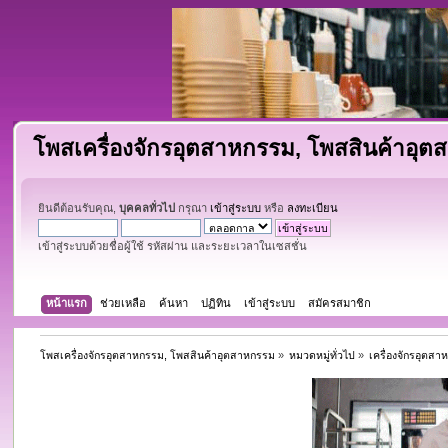
โพสเครื่องจักรอุตสาหกรรม, โพสสินค้าอุ
ยินดีต้อนรับคุณ,
บุคคลทั่วไป
กรุณา
เข้าสู่ระบบ
หรือ
ลงทะเบียน
เข้าสู่ระบบด้วยชื่อผู้ใช้ รหัสผ่าน และระยะเวลาในเซสชั่น
หน้าแรก
ช่วยเหลือ
ค้นหา
ปฏิทิน
เข้าสู่ระบบ
สมัครสมาชิก
โพสเครื่องจักรอุตสาหกรรม, โพสสินค้าอุตสาหกรรม
»
หมวดหมู่ทั่วไป
»
เครื่องจักรอุตส