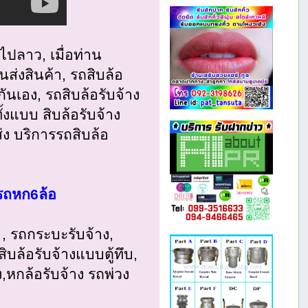
ไปลาว, เมื่อท่าน
่งสินค้า, รถสิบล้อ
ันเอง, รถสิบล้อรับจ้าง
ั้งแบบ สิบล้อรับจ้าง
่ง บริการรถสิบล้อ
อรถหก6ล้อ
 , รถกระบะรับจ้าง,
ิบล้อรับจ้างแบบตู้ทึบ,
ง,หกล้อรับจ้าง รถพ่วง