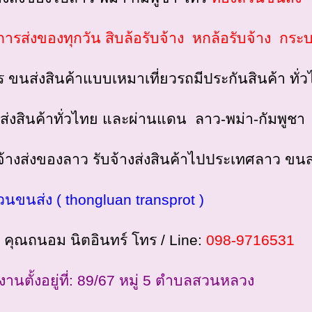
ิการส่งของทุกวัน สิบล้อรับจ้าง หกล้อรับจ้าง กระบ
ร ขนส่งสินค้าแบบเหมาเที่ยวรถมีประกันสินค้า ท
ส่งสินค้าทั่วไทย และผ่านแดน ลาว-พม่า-กัมพูชา
จ้างส่งของลาว รับจ้างส่งสินค้าไปประเทศลาว ขน
วนขนส่ง ( thongluan transprot )
อ คุณถนอม นิตอินทร์ โทร / Line:
098-9716531
งานตั้งอยู่ที่: 89/67 หมู่ 5 ตำบลสวนหลวง