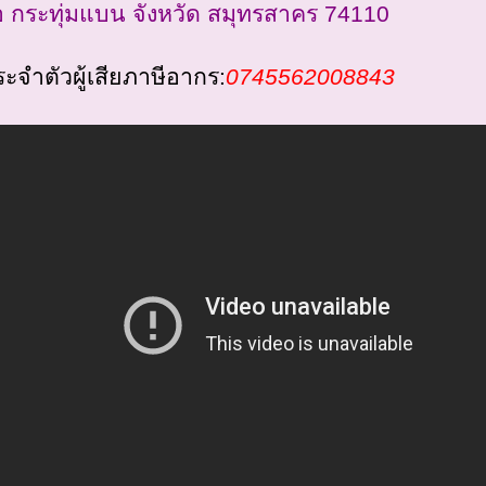
 กระทุ่มแบน จังหวัด สมุทรสาคร 74110
ะจำตัวผู้เสียภาษีอากร:
0745562008843