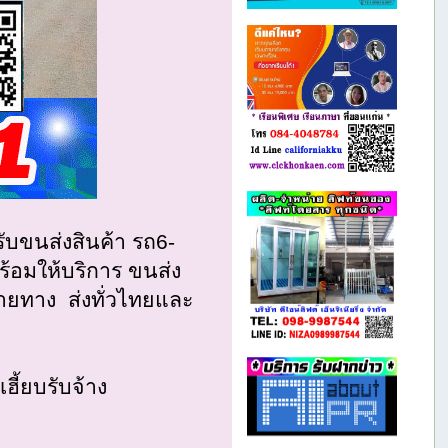
ับขนส่งสินค้า รถ6-
ร้อมให้บริการ ขนส่ง
ลายทาง ส่งทั่วไทยและ
ี้ยบรับจ้าง