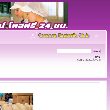
ข่าว:
SMF - เพิ่งติดตั้งใหม่!