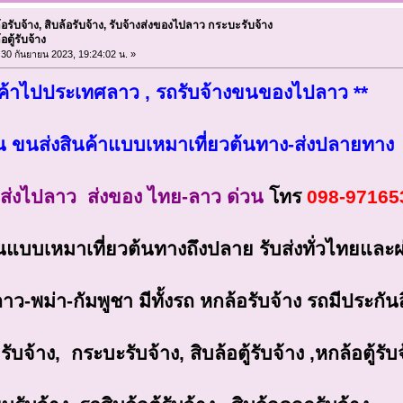
อรับจ้าง, สิบล้อรับจ้าง, รับจ้างส่งของไปลาว กระบะรับจ้าง
้อตู้รับจ้าง
่ 30 กันยายน 2023, 19:24:02 น. »
นค้าไปประเทศลาว , รถรับจ้างขนของไปลาว **
น ขนส่งสินค้าแบบเหมาเที่ยวต้นทาง-ส่งปลายทาง
ส่งไปลาว ส่งของ ไทย-ลาว ด่วน
โทร
098-97165
นแบบเหมาเที่ยวต้นทางถึงปลาย รับส่งทั่วไทยแล
าว-พม่า-กัมพูชา มีทั้งรถ หกล้อรับจ้าง รถมีประกัน
รับจ้าง, กระบะรับจ้าง, สิบล้อตู้รับจ้าง ,หกล้อตู้รับ