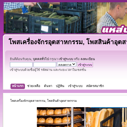
โพสเครื่องจักรอุตสาหกรรม, โพสสินค้าอุต
ยินดีต้อนรับคุณ,
บุคคลทั่วไป
กรุณา
เข้าสู่ระบบ
หรือ
ลงทะเบียน
เข้าสู่ระบบด้วยชื่อผู้ใช้ รหัสผ่าน และระยะเวลาในเซสชั่น
หน้าแรก
ช่วยเหลือ
ค้นหา
ปฏิทิน
เข้าสู่ระบบ
สมัครสมาชิก
โพสเครื่องจักรอุตสาหกรรม, โพสสินค้าอุตสาหกรรม